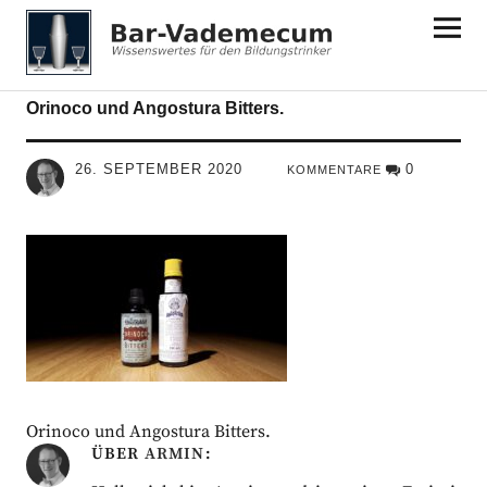
Bar-Vademecum
Orinoco und Angostura Bitters.
26. SEPTEMBER 2020
0
KOMMENTARE
Orinoco und Angostura Bitters.
ÜBER
ARMIN