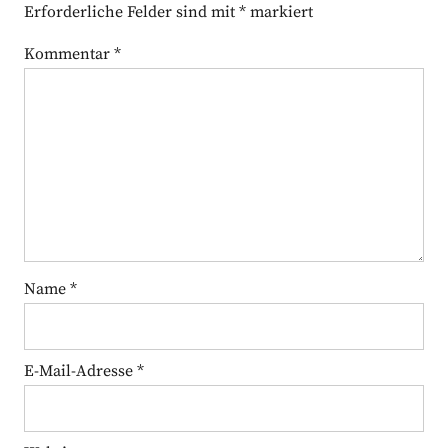
Erforderliche Felder sind mit
*
markiert
Kommentar
*
Name
*
E-Mail-Adresse
*