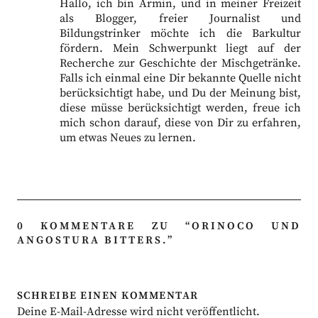
Hallo, ich bin Armin, und in meiner Freizeit
als Blogger, freier Journalist und
Bildungstrinker möchte ich die Barkultur
fördern. Mein Schwerpunkt liegt auf der
Recherche zur Geschichte der Mischgetränke.
Falls ich einmal eine Dir bekannte Quelle nicht
berücksichtigt habe, und Du der Meinung bist,
diese müsse berücksichtigt werden, freue ich
mich schon darauf, diese von Dir zu erfahren,
um etwas Neues zu lernen.
0 KOMMENTARE ZU “
ORINOCO UND
ANGOSTURA BITTERS.
”
SCHREIBE EINEN KOMMENTAR
Deine E-Mail-Adresse wird nicht veröffentlicht.