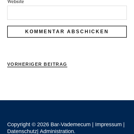
Website
VORHERIGER BEITRAG
Copyright © 2026 Bar-Vademecum |
Impressum
|
Datenschutz|
Administration