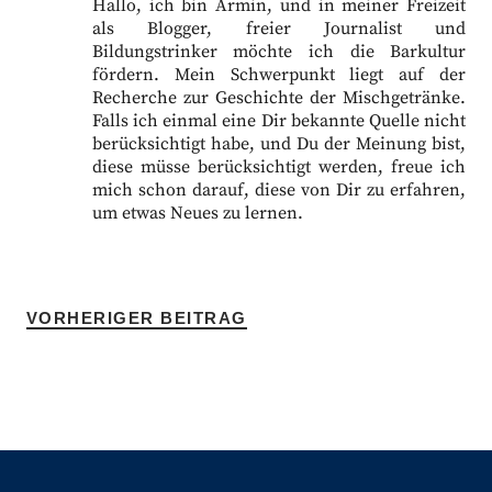
Hallo, ich bin Armin, und in meiner Freizeit
als Blogger, freier Journalist und
Bildungstrinker möchte ich die Barkultur
fördern. Mein Schwerpunkt liegt auf der
Recherche zur Geschichte der Mischgetränke.
Falls ich einmal eine Dir bekannte Quelle nicht
berücksichtigt habe, und Du der Meinung bist,
diese müsse berücksichtigt werden, freue ich
mich schon darauf, diese von Dir zu erfahren,
um etwas Neues zu lernen.
VORHERIGER BEITRAG