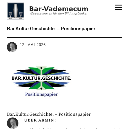
Bar-Vademecum
Bar.Kultur.Geschichte. – Positionspapier
12. MAI 2026
Bar.Kultur.Geschichte. – Positionspapier
ÜBER
ARMIN