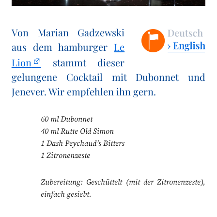
Von Marian Gadzewski
aus dem hamburger
Le
Lion
stammt dieser
gelungene Cocktail mit Dubonnet und
Jenever. Wir empfehlen ihn gern.
60 ml Dubonnet
40 ml Rutte Old Simon
1 Dash Peychaud’s Bitters
1 Zitronenzeste
Zubereitung: Geschüttelt (mit der Zitronenzeste),
einfach gesiebt.