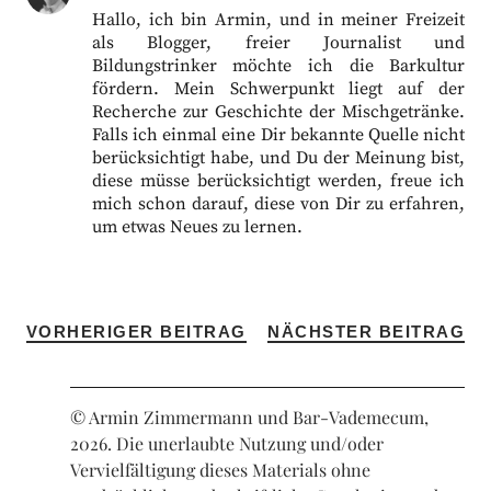
Hallo, ich bin Armin, und in meiner Freizeit
als Blogger, freier Journalist und
Bildungstrinker möchte ich die Barkultur
fördern. Mein Schwerpunkt liegt auf der
Recherche zur Geschichte der Mischgetränke.
Falls ich einmal eine Dir bekannte Quelle nicht
berücksichtigt habe, und Du der Meinung bist,
diese müsse berücksichtigt werden, freue ich
mich schon darauf, diese von Dir zu erfahren,
um etwas Neues zu lernen.
VORHERIGER BEITRAG
NÄCHSTER BEITRAG
© Armin Zimmermann und Bar-Vademecum,
2026. Die unerlaubte Nutzung und/oder
Vervielfältigung dieses Materials ohne