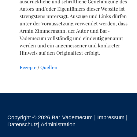
ausdrückliche und schriftliche Genehmigung des
Autors und/oder Eigentümers dieser Website ist
strengstens untersagt. Auszüge und Links dürfen
unter der Voraussetzung verwendet werden, dass
Armin Zimmermann, der Autor und Bar-
Vademecum vollständig und eindeutig genannt
werden und ein angemessener und konkreter
Hinweis auf den Originaltext erfolgt.
Rezepte
Quellen
Copyright © 2026 Bar-Vademecum |
Impressum
|
Datenschutz|
Administration