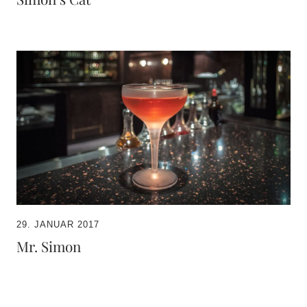
29. JANUAR 2017
Mr. Simon