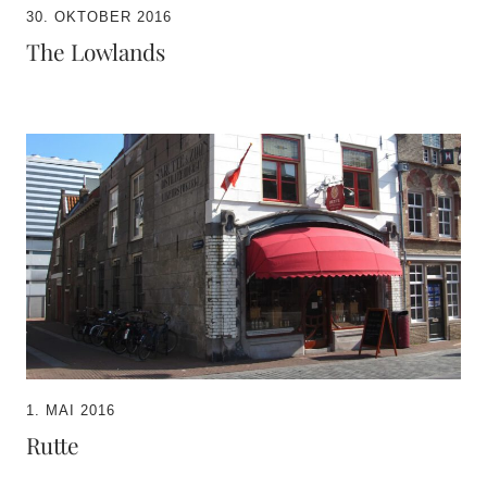
30. OKTOBER 2016
The Lowlands
1. MAI 2016
Rutte