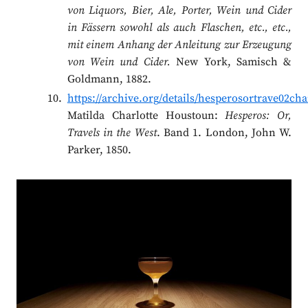
von Liquors, Bier, Ale, Porter, Wein und Cider
in Fässern sowohl als auch Flaschen, etc., etc.,
mit einem Anhang der Anleitung zur Erzeugung
von Wein und Cider.
New York, Samisch &
Goldmann, 1882.
https://archive.org/details/hesperosortrave02ch
Matilda Charlotte Houstoun:
Hesperos: Or,
Travels in the West
. Band 1. London, John W.
Parker, 1850.