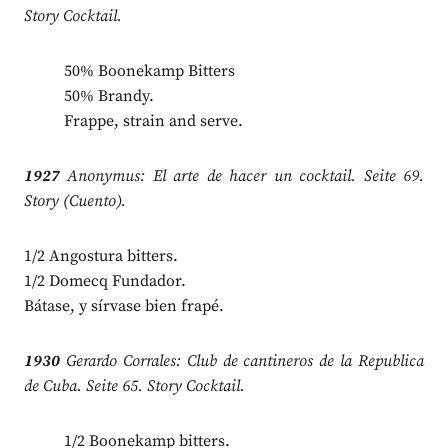
Story Cocktail.
50% Boonekamp Bitters
50% Brandy.
Frappe, strain and serve.
1927
Anonymus: El arte de hacer un cocktail. Seite 69.
Story (Cuento).
1/2 Angostura bitters.
1/2 Domecq Fundador.
Bátase, y sírvase bien frapé.
1930
Gerardo Corrales: Club de cantineros de la Republica
de Cuba. Seite 65. Story Cocktail.
1/2 Boonekamp bitters.