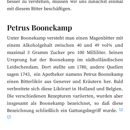
besser zu verstehen, müssen wir uns zunächst einmal
mit diesem Bitter beschäftigen.
Petrus Boonekamp
Unter Boonekamp versteht man einen Magenbitter mit
einem Alkoholgehalt zwischen 40 und 49 vol% und
maximal 3 Gramm Zucker pro 100 Milliliter. Seinen
Ursprung hat der Boonekamp im südholländischen
Leidschendam. Dort stellte um 1780, andere Quellen
sagen 1743, ein Apotheker namens Petrus Boonekamp
einen Bitterlikör aus Genever und Kräutern her. Bald
verbreitete sich diese Likörart in Holland und Belgien.
Die verschiedenen Rezepturen variierten, wurden aber
insgesamt als Boonekamp bezeichnet, so daß diese
[1]
Bezeichnung schließlich ein Gattungsbegriff wurde.
[7]