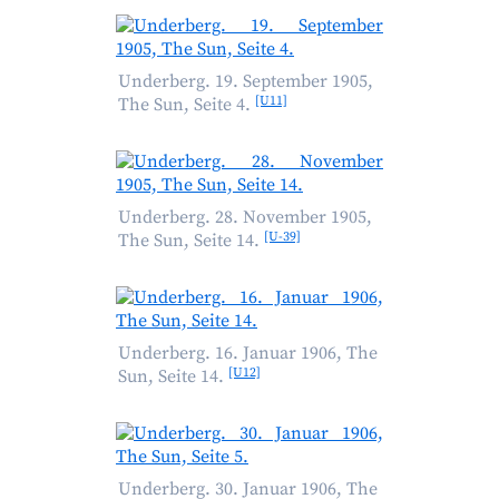
Underberg. 19. September 1905,
[U11]
The Sun, Seite 4.
Underberg. 28. November 1905,
[U-39]
The Sun, Seite 14.
Underberg. 16. Januar 1906, The
[U12]
Sun, Seite 14.
Underberg. 30. Januar 1906, The