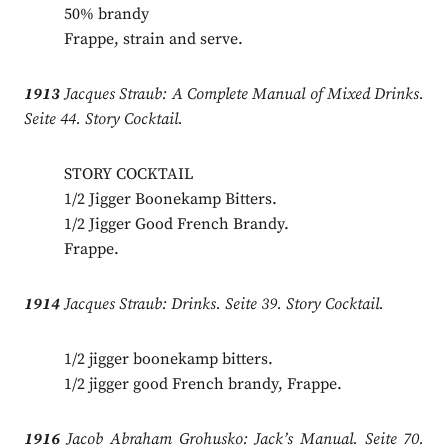
50% brandy
Frappe, strain and serve.
1913
Jacques Straub: A Complete Manual of Mixed Drinks.
Seite 44. Story Cocktail.
STORY COCKTAIL
1/2 Jigger Boonekamp Bitters.
1/2 Jigger Good French Brandy.
Frappe.
1914
Jacques Straub: Drinks. Seite 39. Story Cocktail.
1/2 jigger boonekamp bitters.
1/2 jigger good French brandy, Frappe.
1916
Jacob Abraham Grohusko: Jack’s Manual. Seite 70.