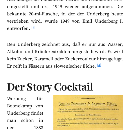
eingestellt und erst 1949 wieder aufgenommen. Die
bekannte 20-ml-Flasche, in der der Underberg heute
vertrieben wird, wurde 1949 von Emil Underberg I.
[3]
entworfen.
Den Underberg zeichnet aus, daß er nur aus Wasser,
Alkohol und Kräuterextrakten hergestellt wird. Es wird
kein Zucker, Karamell oder Zuckercouleur hinzugefügt.
[4]
Er reift in Fässern aus slowenischer Eiche.
Der Story Cocktail
Werbung für
Boonekamp von
Underberg findet
man schon in
der 1883