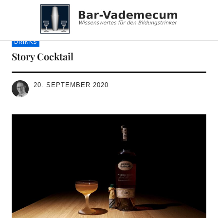
Bar-Vademecum
DRINKS
Story Cocktail
20. SEPTEMBER 2020