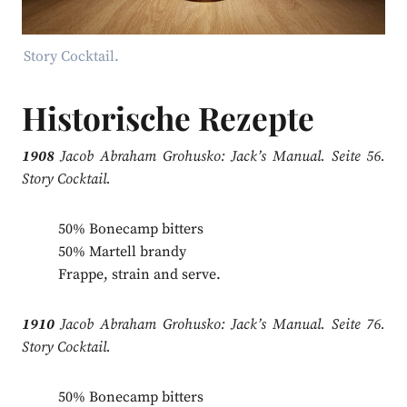
Story Cocktail.
Historische Rezepte
1908
Jacob Abraham Grohusko: Jack’s Manual. Seite 56.
Story Cocktail.
50% Bonecamp bitters
50% Martell brandy
Frappe, strain and serve.
1910
Jacob Abraham Grohusko: Jack’s Manual. Seite 76.
Story Cocktail.
50% Bonecamp bitters