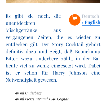
Es gibt sie noch, die
unentdeckten
Mischgetränke aus
vergangenen Zeiten, die es wieder zu
entdecken gilt. Der Story Cocktail gehört
definitiv dazu und zeigt, daß Boonekamp
Bitter, wozu Underberg zählt, in der Bar
heute viel zu wenig eingesetzt wird. Dabei
ist er schon für Harry Johnson eine
Notwendigkeit gewesen.
40 ml Underberg
40 ml Pierre Ferrand 1840 Cognac