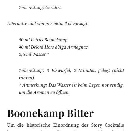
Zubereitung: Gerührt.
Alternativ und von uns aktuell bevorzugt:
40 ml Petrus Boonekamp
40 ml Delord Hors d’Aga Armagnac
2,5 ml Wasser *
Zubereitung: 3 Eiswürfel, 2 Minuten gelegt (nicht
rühren).
* Anmerkung: Das Wasser ist beim Legen notwendig,
um die Aromen zu öffnen.
Boonekamp Bitter
Um die historische Einordnung des Story Cocktails