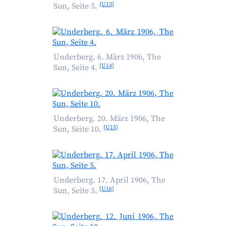
[U13]
Sun, Seite 5.
Underberg. 6. März 1906, The
[U14]
Sun, Seite 4.
Underberg. 20. März 1906, The
[U15]
Sun, Seite 10.
Underberg. 17. April 1906, The
[U16]
Sun, Seite 5.