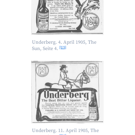
Underberg. 4. April 1905, The
[U5]
Sun, Seite 4.
Underberg. 11. April 1905, The