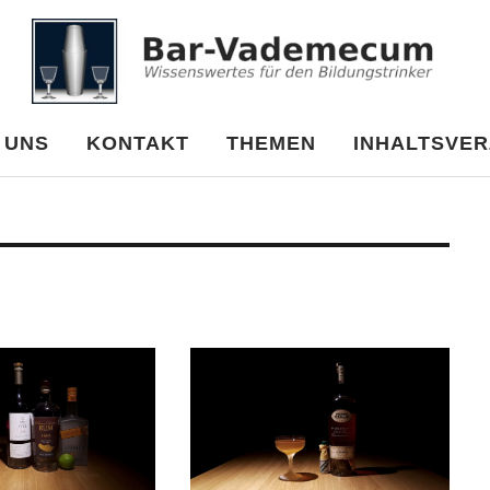
cum
 UNS
KONTAKT
THEMEN
INHALTSVER