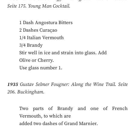
Seite 175. Young Man Cocktail.
1 Dash Angostura Bitters
2 Dashes Curaçao
1/4 Italian Vermouth
3/4 Brandy
Stir well in ice and strain into glass. Add
Olive or Cherry.
Use glass number 1.
1935
Gustav Selmer Fougner: Along the Wine Trail. Seite
206. Buckingham.
Two parts of Brandy and one of French
Vermouth, to which are
added two dashes of Grand Marnier.