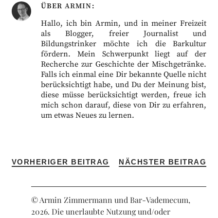
ÜBER
ARMIN
Hallo, ich bin Armin, und in meiner Freizeit
als Blogger, freier Journalist und
Bildungstrinker möchte ich die Barkultur
fördern. Mein Schwerpunkt liegt auf der
Recherche zur Geschichte der Mischgetränke.
Falls ich einmal eine Dir bekannte Quelle nicht
berücksichtigt habe, und Du der Meinung bist,
diese müsse berücksichtigt werden, freue ich
mich schon darauf, diese von Dir zu erfahren,
um etwas Neues zu lernen.
VORHERIGER BEITRAG
NÄCHSTER BEITRAG
© Armin Zimmermann und Bar-Vademecum,
2026. Die unerlaubte Nutzung und/oder