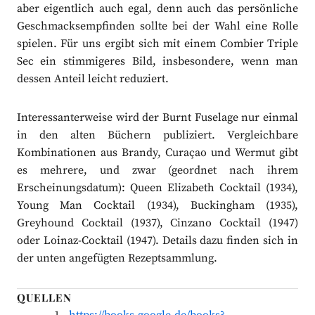
aber eigentlich auch egal, denn auch das persönliche
Geschmacksempfinden sollte bei der Wahl eine Rolle
spielen. Für uns ergibt sich mit einem Combier Triple
Sec ein stimmigeres Bild, insbesondere, wenn man
dessen Anteil leicht reduziert.
Interessanterweise wird der Burnt Fuselage nur einmal
in den alten Büchern publiziert. Vergleichbare
Kombinationen aus Brandy, Curaçao und Wermut gibt
es mehrere, und zwar (geordnet nach ihrem
Erscheinungsdatum): Queen Elizabeth Cocktail (1934),
Young Man Cocktail (1934), Buckingham (1935),
Greyhound Cocktail (1937), Cinzano Cocktail (1947)
oder Loinaz-Cocktail (1947). Details dazu finden sich in
der unten angefügten Rezeptsammlung.
QUELLEN