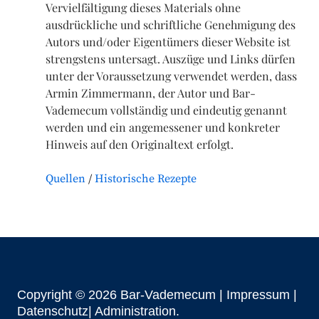
Vervielfältigung dieses Materials ohne
ausdrückliche und schriftliche Genehmigung des
Autors und/oder Eigentümers dieser Website ist
strengstens untersagt. Auszüge und Links dürfen
unter der Voraussetzung verwendet werden, dass
Armin Zimmermann, der Autor und Bar-
Vademecum vollständig und eindeutig genannt
werden und ein angemessener und konkreter
Hinweis auf den Originaltext erfolgt.
Quellen
Historische Rezepte
Copyright © 2026 Bar-Vademecum |
Impressum
|
Datenschutz|
Administration