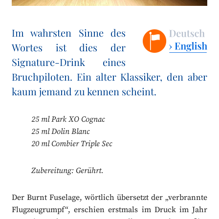
Im wahrsten Sinne des
Wortes ist dies der
Signature-Drink eines
Bruchpiloten. Ein alter Klassiker, den aber
kaum jemand zu kennen scheint.
25 ml Park XO Cognac
25 ml Dolin Blanc
20 ml Combier Triple Sec
Zubereitung: Gerührt.
Der Burnt Fuselage, wörtlich übersetzt der „verbrannte
Flugzeugrumpf“, erschien erstmals im Druck im Jahr