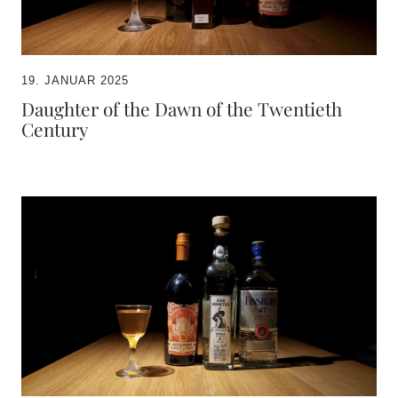
19. JANUAR 2025
Daughter of the Dawn of the Twentieth
Century