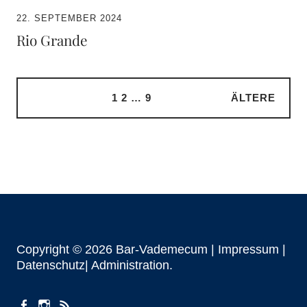
22. SEPTEMBER 2024
Rio Grande
1
2
…
9
ÄLTERE
Copyright © 2026 Bar-Vademecum |
Impressum
|
Datenschutz|
Administration