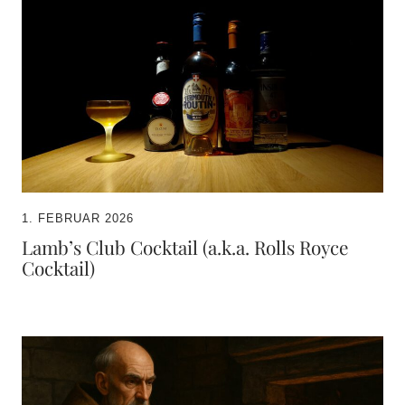
1. FEBRUAR 2026
Lamb’s Club Cocktail (a.k.a. Rolls Royce
Cocktail)