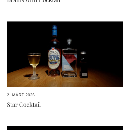
2. MÄRZ 2026
Star Cocktail