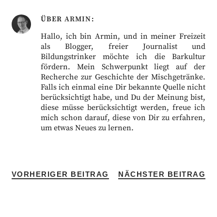
ÜBER
ARMIN
Hallo, ich bin Armin, und in meiner Freizeit
als Blogger, freier Journalist und
Bildungstrinker möchte ich die Barkultur
fördern. Mein Schwerpunkt liegt auf der
Recherche zur Geschichte der Mischgetränke.
Falls ich einmal eine Dir bekannte Quelle nicht
berücksichtigt habe, und Du der Meinung bist,
diese müsse berücksichtigt werden, freue ich
mich schon darauf, diese von Dir zu erfahren,
um etwas Neues zu lernen.
VORHERIGER BEITRAG
NÄCHSTER BEITRAG