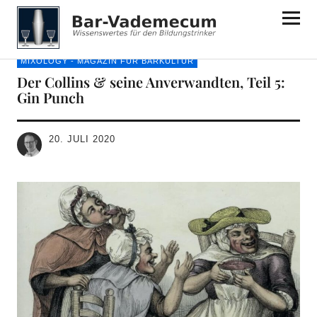
Bar-Vademecum
MIXOLOGY - MAGAZIN FÜR BARKULTUR
Der Collins & seine Anverwandten, Teil 5:
Gin Punch
20. JULI 2020