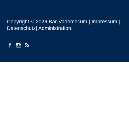
Copyright © 2026 Bar-Vademecum |
Impressum
|
Datenschutz|
Administration
facebook
instagram
Beiträge