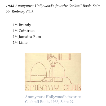
1933
Anonymus: Hollywood’s favorite Cocktail Book. Seite
29. Embassy Club.
1/4 Brandy
1/4 Cointreau
1/4 Jamaica Rum
1/4 Lime
Anonymus: Hollywood’s favorite
Cocktail Book. 1933, Seite 29.