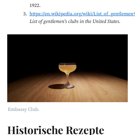
1922.
https://en.wikipedia.org/wiki/List_of_gentlemen
List of gentlemen’s clubs in the United States.
Embassy Club.
Historische Rezepte