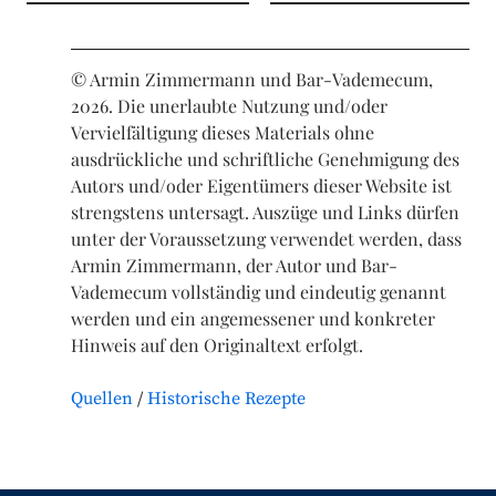
© Armin Zimmermann und Bar-Vademecum,
2026. Die unerlaubte Nutzung und/oder
Vervielfältigung dieses Materials ohne
ausdrückliche und schriftliche Genehmigung des
Autors und/oder Eigentümers dieser Website ist
strengstens untersagt. Auszüge und Links dürfen
unter der Voraussetzung verwendet werden, dass
Armin Zimmermann, der Autor und Bar-
Vademecum vollständig und eindeutig genannt
werden und ein angemessener und konkreter
Hinweis auf den Originaltext erfolgt.
Quellen
Historische Rezepte