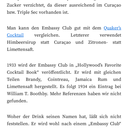
Zucker verzichtet, da dieser ausreichend im Curaçao
bzw. Triple Sec vorhanden ist.
Man kann den Embassy Club gut mit dem
Quaker’s
Cocktail
vergleichen. Letzterer verwendet
Himbeersirup statt Curaçao und Zitronen- statt
Limettensaft.
1933 wird der Embassy Club in „Hollywood’s Favorite
Cocktail Book“ veröffentlicht. Er wird mit gleichen
Teilen Brandy, Cointreau, Jamaica Rum und
Limettensaft hergestellt. Es folgt 1934 ein Eintrag bei
William T. Boothby. Mehr Referenzen haben wir nicht
gefunden.
Woher der Drink seinen Namen hat, läßt sich nicht
feststellen. Er wird wohl nach einem „Embassy Club“