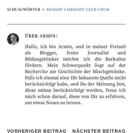
SCHLAGWÖRTER
BRANDY
•
EMBASSY CLUB
•
RUM
ÜBER
ARMIN
Hallo, ich bin Armin, und in meiner Freizeit
als Blogger, freier Journalist und
Bildungstrinker möchte ich die Barkultur
fördern. Mein Schwerpunkt liegt auf der
Recherche zur Geschichte der Mischgetränke.
Falls ich einmal eine Dir bekannte Quelle nicht
berücksichtigt habe, und Du der Meinung bist,
diese müsse berücksichtigt werden, freue ich
mich schon darauf, diese von Dir zu erfahren,
um etwas Neues zu lernen.
VORHERIGER BEITRAG
NÄCHSTER BEITRAG