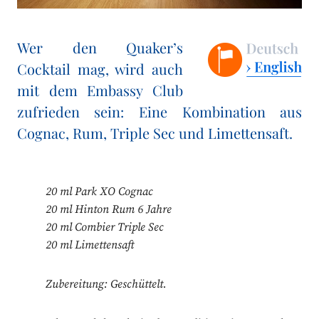
Wer den Quaker’s
Cocktail mag, wird auch
mit dem Embassy Club
zufrieden sein: Eine Kombination aus
Cognac, Rum, Triple Sec und Limettensaft.
20 ml Park XO Cognac
20 ml Hinton Rum 6 Jahre
20 ml Combier Triple Sec
20 ml Limettensaft
Zubereitung: Geschüttelt.