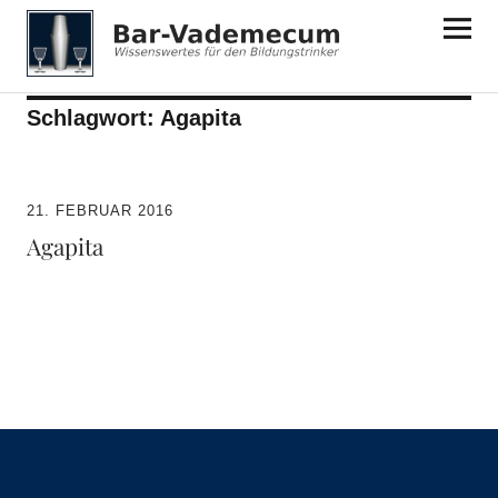
Bar-Vademecum
Schlagwort:
Agapita
21. FEBRUAR 2016
Agapita