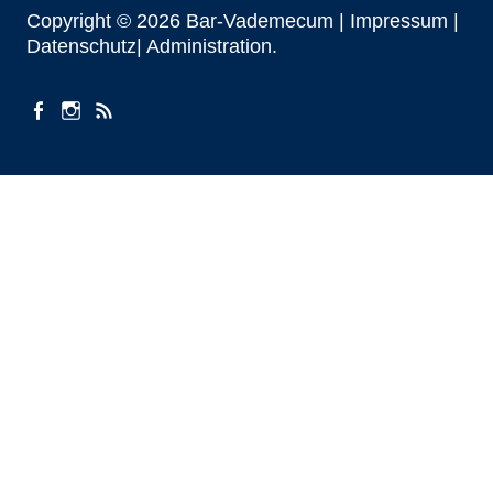
Copyright © 2026 Bar-Vademecum |
Impressum
|
Datenschutz|
Administration
facebook
instagram
Beiträge