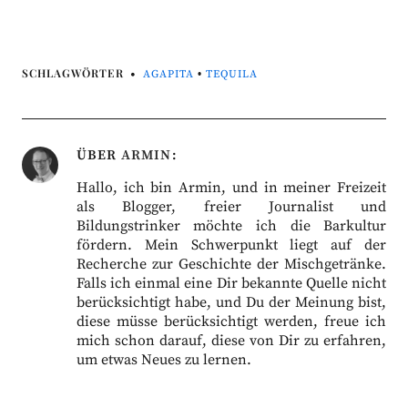
SCHLAGWÖRTER
AGAPITA
•
TEQUILA
ÜBER
ARMIN
Hallo, ich bin Armin, und in meiner Freizeit
als Blogger, freier Journalist und
Bildungstrinker möchte ich die Barkultur
fördern. Mein Schwerpunkt liegt auf der
Recherche zur Geschichte der Mischgetränke.
Falls ich einmal eine Dir bekannte Quelle nicht
berücksichtigt habe, und Du der Meinung bist,
diese müsse berücksichtigt werden, freue ich
mich schon darauf, diese von Dir zu erfahren,
um etwas Neues zu lernen.