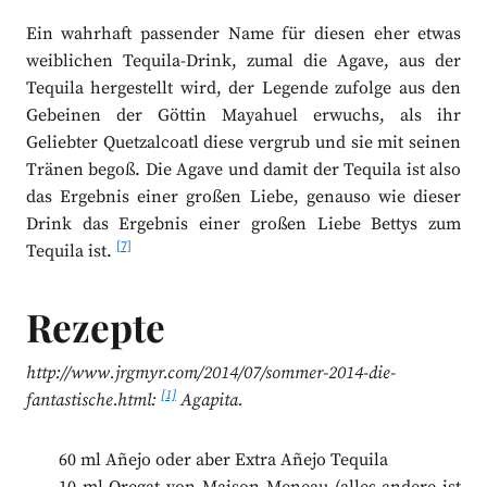
Ein wahrhaft passender Name für diesen eher etwas
weiblichen Tequila-Drink, zumal die Agave, aus der
Tequila hergestellt wird, der Legende zufolge aus den
Gebeinen der Göttin Mayahuel erwuchs, als ihr
Geliebter Quetzalcoatl diese vergrub und sie mit seinen
Tränen begoß. Die Agave und damit der Tequila ist also
das Ergebnis einer großen Liebe, genauso wie dieser
Drink das Ergebnis einer großen Liebe Bettys zum
[7]
Tequila ist.
Rezepte
http://www.jrgmyr.com/2014/07/sommer-2014-die-
[1]
fantastische.html:
Agapita.
60 ml Añejo oder aber Extra Añejo Tequila