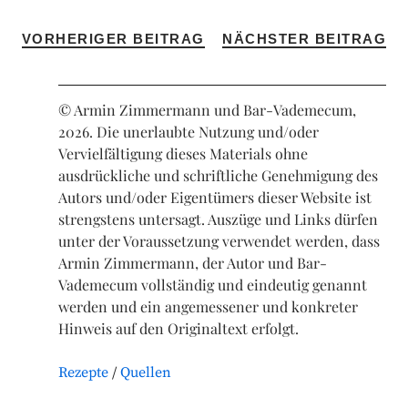
VORHERIGER BEITRAG
NÄCHSTER BEITRAG
© Armin Zimmermann und Bar-Vademecum,
2026. Die unerlaubte Nutzung und/oder
Vervielfältigung dieses Materials ohne
ausdrückliche und schriftliche Genehmigung des
Autors und/oder Eigentümers dieser Website ist
strengstens untersagt. Auszüge und Links dürfen
unter der Voraussetzung verwendet werden, dass
Armin Zimmermann, der Autor und Bar-
Vademecum vollständig und eindeutig genannt
werden und ein angemessener und konkreter
Hinweis auf den Originaltext erfolgt.
Rezepte
Quellen