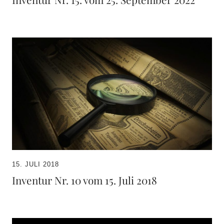
15. JULI 2018
Inventur Nr. 10 vom 15. Juli 2018