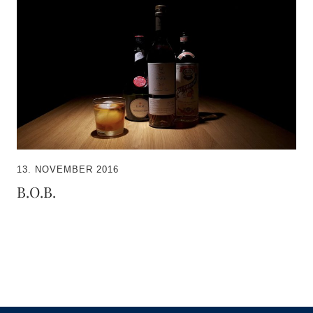
13. NOVEMBER 2016
B.O.B.