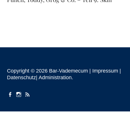
Copyright © 2026 Bar-Vademecum |
Impressum
|
Datenschutz|
Administration
facebook
instagram
Beiträge