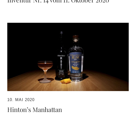
10. MAI 2020
Hinton’s Manhattan