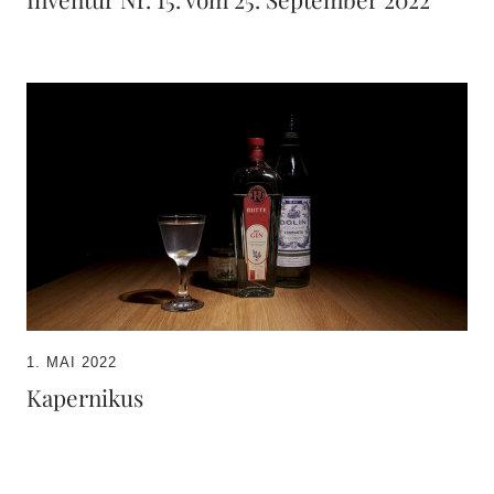
1. MAI 2022
Kapernikus