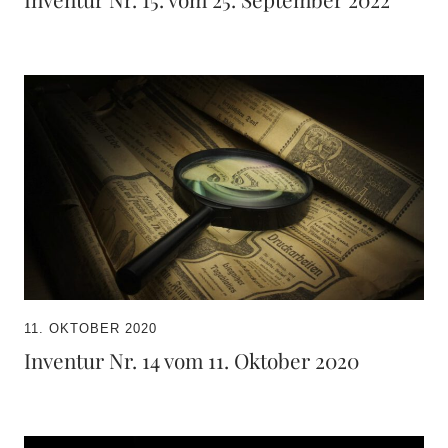
11. OKTOBER 2020
Inventur Nr. 14 vom 11. Oktober 2020