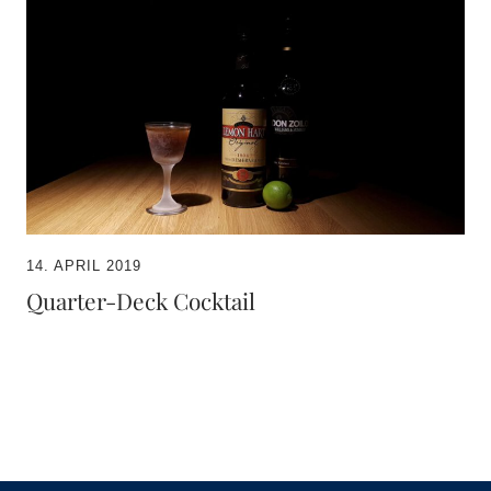
14. APRIL 2019
Quarter-Deck Cocktail