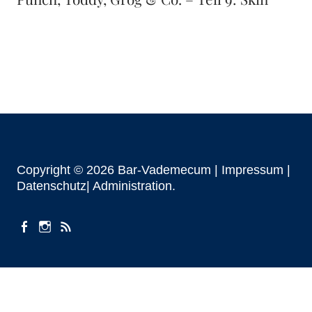
Copyright © 2026 Bar-Vademecum |
Impressum
|
Datenschutz|
Administration
facebook
instagram
Beiträge