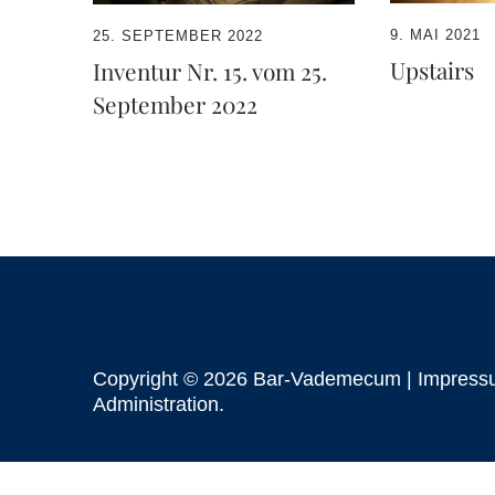
9. MAI 2021
25. SEPTEMBER 2022
Upstairs
Inventur Nr. 15. vom 25.
September 2022
Copyright © 2026 Bar-Vademecum |
Impress
Administration