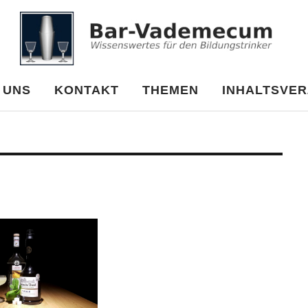
cum
 UNS
KONTAKT
THEMEN
INHALTSVER