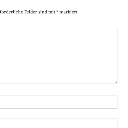
forderliche Felder sind mit
*
markiert