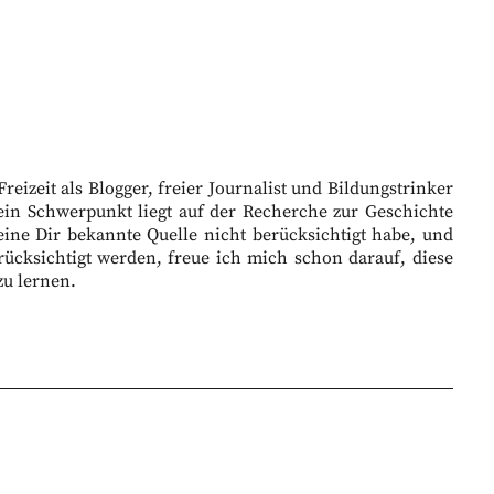
eizeit als Blogger, freier Journalist und Bildungstrinker
ein Schwerpunkt liegt auf der Recherche zur Geschichte
eine Dir bekannte Quelle nicht berücksichtigt habe, und
ücksichtigt werden, freue ich mich schon darauf, diese
zu lernen.