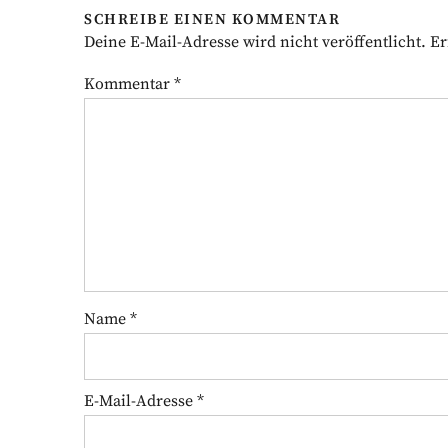
SCHREIBE EINEN KOMMENTAR
Deine E-Mail-Adresse wird nicht veröffentlicht.
Er
Kommentar
*
Name
*
E-Mail-Adresse
*