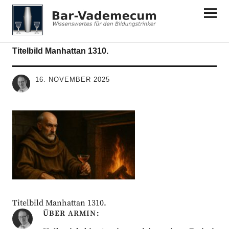
Bar-Vademecum
Titelbild Manhattan 1310.
16. NOVEMBER 2025
Titelbild Manhattan 1310.
ÜBER
ARMIN