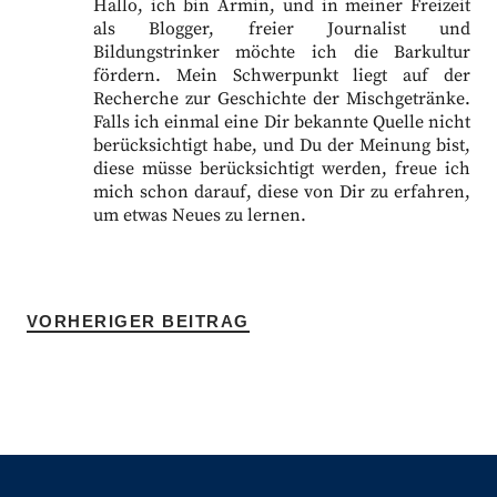
Hallo, ich bin Armin, und in meiner Freizeit
als Blogger, freier Journalist und
Bildungstrinker möchte ich die Barkultur
fördern. Mein Schwerpunkt liegt auf der
Recherche zur Geschichte der Mischgetränke.
Falls ich einmal eine Dir bekannte Quelle nicht
berücksichtigt habe, und Du der Meinung bist,
diese müsse berücksichtigt werden, freue ich
mich schon darauf, diese von Dir zu erfahren,
um etwas Neues zu lernen.
VORHERIGER BEITRAG