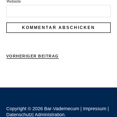
Website
VORHERIGER BEITRAG
Copyright © 2026 Bar-Vademecum |
Impressum
|
Datenschutz|
Administration