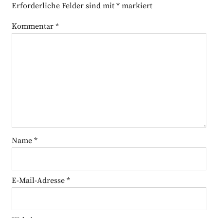
Erforderliche Felder sind mit
*
markiert
Kommentar
*
Name
*
E-Mail-Adresse
*