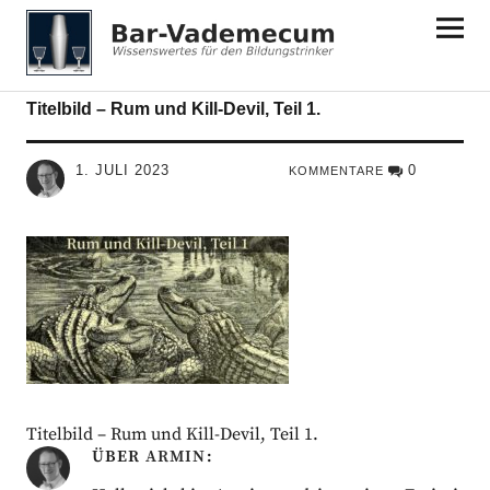
Bar-Vademecum
Titelbild – Rum und Kill-Devil, Teil 1.
1. JULI 2023
0
KOMMENTARE
Titelbild – Rum und Kill-Devil, Teil 1.
ÜBER
ARMIN