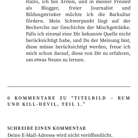
Hallo, ich bin Armin, und in meiner Freizeit
als Blogger, freier Journalist und
Bildungstrinker möchte ich die Barkultur
fördern. Mein Schwerpunkt liegt auf der
Recherche zur Geschichte der Mischgetränke.
Falls ich einmal eine Dir bekannte Quelle nicht
berücksichtigt habe, und Du der Meinung bist,
diese müsse berücksichtigt werden, freue ich
mich schon darauf, diese von Dir zu erfahren,
um etwas Neues zu lernen.
0 KOMMENTARE ZU “
TITELBILD – RUM
UND KILL-DEVIL, TEIL 1.
”
SCHREIBE EINEN KOMMENTAR
Deine E-Mail-Adresse wird nicht veröffentlicht.