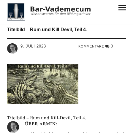
Bar-Vademecum
Titelbild – Rum und Kill-Devil, Teil 4.
9. JULI 2023
0
KOMMENTARE
Titelbild – Rum und Kill-Devil, Teil 4.
ÜBER
ARMIN