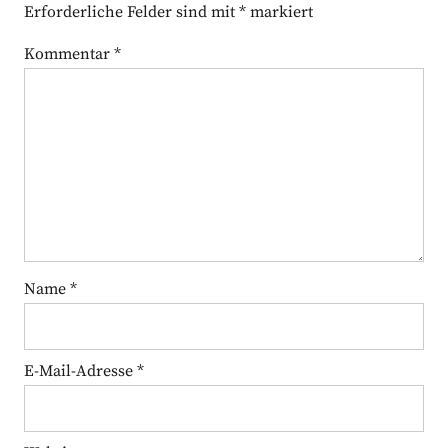
Erforderliche Felder sind mit
*
markiert
Kommentar
*
Name
*
E-Mail-Adresse
*