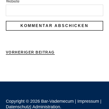
Website
VORHERIGER BEITRAG
Copyright © 2026 Bar-Vademecum |
Impressum
|
Datenschutz|
Administration