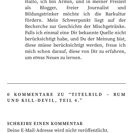
Hallo, ich bin Armin, und in meiner Freizeit
als Blogger, freier Journalist und
Bildungstrinker möchte ich die Barkultur
fördern. Mein Schwerpunkt liegt auf der
Recherche zur Geschichte der Mischgetränke.
Falls ich einmal eine Dir bekannte Quelle nicht
berücksichtigt habe, und Du der Meinung bist,
diese müsse berücksichtigt werden, freue ich
mich schon darauf, diese von Dir zu erfahren,
um etwas Neues zu lernen.
0 KOMMENTARE ZU “
TITELBILD – RUM
UND KILL-DEVIL, TEIL 4.
”
SCHREIBE EINEN KOMMENTAR
Deine E-Mail-Adresse wird nicht veröffentlicht.