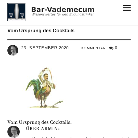
Bar-Vademecum
Vom Ursprung des Cocktails.
23. SEPTEMBER 2020
0
KOMMENTARE
Vom Ursprung des Cocktails.
ÜBER
ARMIN