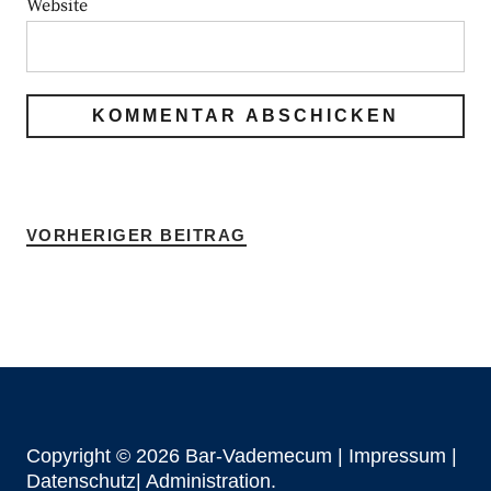
Website
VORHERIGER BEITRAG
Copyright © 2026 Bar-Vademecum |
Impressum
|
Datenschutz|
Administration