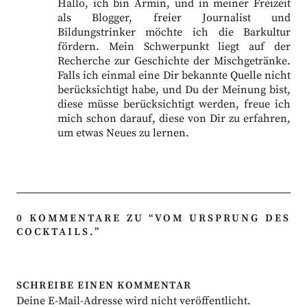
Hallo, ich bin Armin, und in meiner Freizeit
als Blogger, freier Journalist und
Bildungstrinker möchte ich die Barkultur
fördern. Mein Schwerpunkt liegt auf der
Recherche zur Geschichte der Mischgetränke.
Falls ich einmal eine Dir bekannte Quelle nicht
berücksichtigt habe, und Du der Meinung bist,
diese müsse berücksichtigt werden, freue ich
mich schon darauf, diese von Dir zu erfahren,
um etwas Neues zu lernen.
0 KOMMENTARE ZU “
VOM URSPRUNG DES
COCKTAILS.
”
SCHREIBE EINEN KOMMENTAR
Deine E-Mail-Adresse wird nicht veröffentlicht.