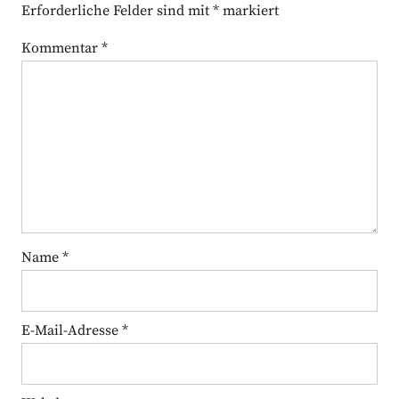
Erforderliche Felder sind mit
*
markiert
Kommentar
*
Name
*
E-Mail-Adresse
*