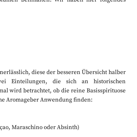
nerlässlich, diese der besseren Übersicht halber
ei Einteilungen, die sich an historischen
l wird betrachtet, ob die reine Basisspirituose
iche Aromageber Anwendung finden:
çao, Maraschino oder Absinth)