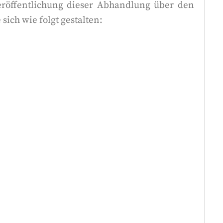
eröffentlichung dieser Abhandlung über den
sich wie folgt gestalten: