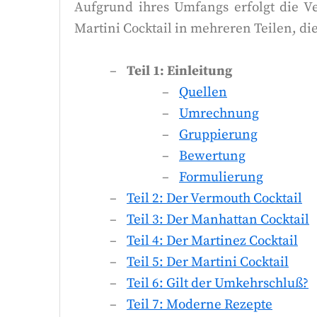
Aufgrund ihres Umfangs erfolgt die V
Martini Cocktail in mehreren Teilen, die 
Teil 1: Einleitung
Quellen
Umrechnung
Gruppierung
Bewertung
Formulierung
Teil 2: Der Vermouth Cocktail
Teil 3: Der Manhattan Cocktail
Teil 4: Der Martinez Cocktail
Teil 5: Der Martini Cocktail
Teil 6: Gilt der Umkehrschluß?
Teil 7: Moderne Rezepte