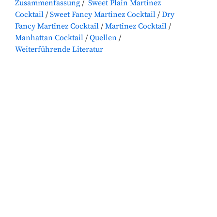
Zusammenfassung
Sweet Plain Martinez
Cocktail
Sweet Fancy Martinez Cocktail
Dry
Fancy Martinez Cocktail
Martinez Cocktail
Manhattan Cocktail
Quellen
Weiterführende Literatur