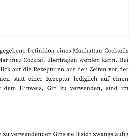
r gegebene Definition eines Manhattan Cocktails
artinez Cocktail übertragen werden kann. Bei
Blick auf die Rezepturen aus den Zeiten vor der
nen statt einer Rezeptur lediglich auf einen
it dem Hinweis, Gin zu verwenden, sind im
n zu verwendenden Gins stellt sich zwangsläufig