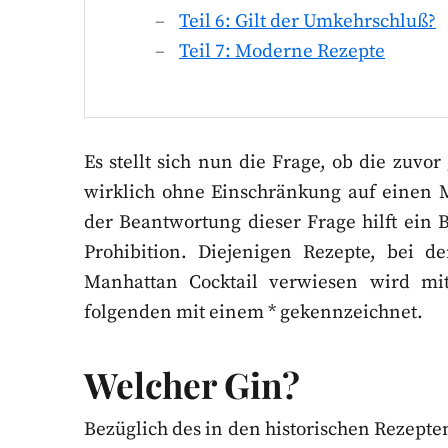
Teil 6: Gilt der Umkehrschluß?
Teil 7: Moderne Rezepte
Es stellt sich nun die Frage, ob die zuvo
wirklich ohne Einschränkung auf einen M
der Beantwortung dieser Frage hilft ein 
Prohibition. Diejenigen Rezepte, bei de
Manhattan Cocktail verwiesen wird m
folgenden mit einem * gekennzeichnet.
Welcher Gin?
Bezüglich des in den historischen Rezepte