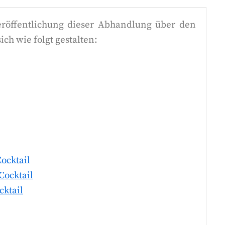
eröffentlichung dieser Abhandlung über den
ich wie folgt gestalten:
ocktail
Cocktail
cktail