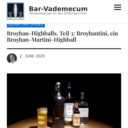
Bar-Vademecum
SIGNATURE DRINKS
Broyhan-Highballs, Teil 3: Broyhantini, ein
Broyhan-Martini-Highball
2. JUNI 2020