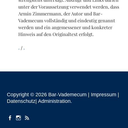
unter der Voraussetzung verwendet werden, dass
Armin Zimmermann, der Autor und Bar-
Vademecum vollständig und eindeutig genannt
werden und ein angemessener und konkreter
Hinweis auf den Originaltext erfolgt.
.
.
Copyright © 2026 Bar-Vademecum |
Impressum
|
Datenschutz|
Administration
facebook
instagram
Beiträge