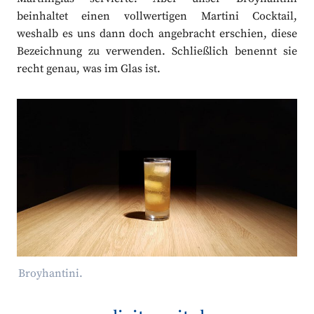
beinhaltet einen vollwertigen Martini Cocktail,
weshalb es uns dann doch angebracht erschien, diese
Bezeichnung zu verwenden. Schließlich benennt sie
recht genau, was im Glas ist.
Broyhantini.