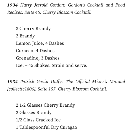
1934
Harry Jerrold Gordon: Gordon’s Cocktail and Food
Recipes. Seite 46. Cherry Blossom Cocktail.
3 Cherry Brandy
2 Brandy
Lemon Juice, 4 Dashes
Curacao, 4 Dashes
Grenadine, 3 Dashes
Ice. – 45 Shakes. Strain and serve.
1934
Patrick Gavin Duffy: The Official Mixer’s Manual
[collectic1806]. Seite 157. Cherry Blossom Cocktail.
2 1/2 Glasses Cherry Brandy
2 Glasses Brandy
1/2 Glass Cracked Ice
1 Tablespoonful Dry Curagao