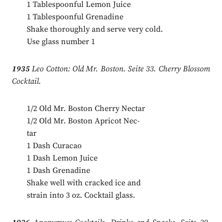
1 Tablespoonful Lemon Juice
1 Tablespoonful Grenadine
Shake thoroughly and serve very cold.
Use glass number 1
1935
Leo Cotton: Old Mr. Boston. Seite 33. Cherry Blossom
Cocktail.
1/2 Old Mr. Boston Cherry Nectar
1/2 Old Mr. Boston Apricot Nec­-
tar
1 Dash Curacao
1 Dash Lemon Juice
1 Dash Grenadine
Shake well with cracked ice and
strain into 3 oz. Cocktail glass.