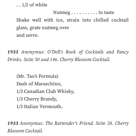
. . 1/2 of white
.
Nutmeg . . . . . . . . . . to taste
Shake well with ice, strain into chilled cocktail
glass, grate nutmeg over
and serve.
1933
Anonymus: O’Dell’s Book of Cocktails and Fancy
Drinks. Seite 50 und 146. Cherry Blossom Cocktail.
(Mr. Tao’s Formula)
Dash of Maraschino,
1/3 Canadian Club Whisky,
1/3 Cherry Brandy,
1/3 Italian Vermouth.
1933
Anonymus: The Bartender’s Friend. Seite 58. Cherry
Blossom Cocktail.