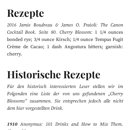
Rezepte
2016 Jamie Boudreau & James O. Fraioli: The Canon
Cocktail Book. Seite 80. Cherry Blossom:
1 1/4 ounces
bonded rye; 3/4 ounce Kirsch; 1/4 ounce Tempus Fugit
Crème de Cacao; 1 dash Angostura bitters; garnish:
cherry.
Historische Rezepte
Für den historisch interessierten Leser stellen wir im
Folgenden eine Liste der von uns gefundenen „Cherry
Blossoms“ zusammen. Sie entsprechen jedoch alle nicht
dem hier vorgestellten Drink.
1910
Anonymus: 101 Drinks and How to Mix Them.