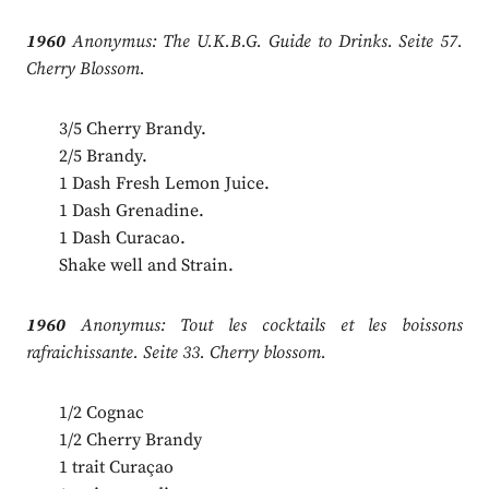
1960
Anonymus: The U.K.B.G. Guide to Drinks. Seite 57.
Cherry Blossom.
3/5 Cherry Brandy.
2/5 Brandy.
1 Dash Fresh Lemon Juice.
1 Dash Grenadine.
1 Dash Curacao.
Shake well and Strain.
1960
Anonymus: Tout les cocktails et les boissons
rafraichissante. Seite 33. Cherry blossom.
1/2 Cognac
1/2 Cherry Brandy
1 trait Curaçao