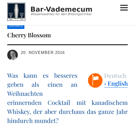
Bar-Vademecum
DRINKS
Cherry Blossom
20. NOVEMBER 2016
Was kann es besseres
geben als einen an
Weihnachten
erinnernden Cocktail mit kanadischem
Whiskey, der aber durchaus das ganze Jahr
hindurch mundet?