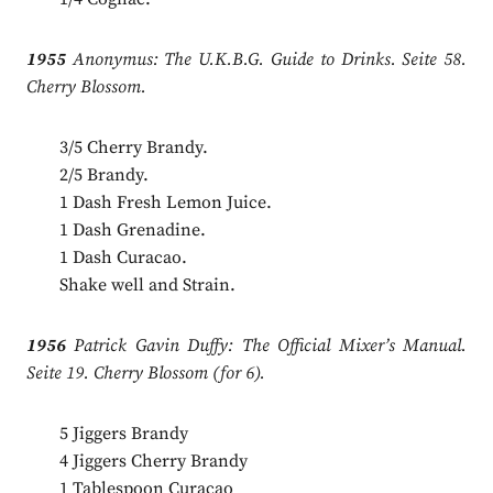
1955
Anonymus: The U.K.B.G. Guide to Drinks. Seite 58.
Cherry Blossom.
3/5 Cherry Brandy.
2/5 Brandy.
1 Dash Fresh Lemon Juice.
1 Dash Grenadine.
1 Dash Curacao.
Shake well and Strain.
1956
Patrick Gavin Duffy: The Official Mixer’s Manual.
Seite 19. Cherry Blossom (for 6).
5 Jiggers Brandy
4 Jiggers Cherry Brandy
1 Tablespoon Curaçao