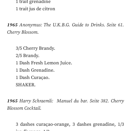
1 trait grenadine
1 trait jus de citron
1965
Anonymus: The U.K.B.G. Guide to Drinks. Seite 61.
Cherry Blossom.
3/5 Cherry Brandy.
2/5 Brandy.
1 Dash Fresh Lemon Juice.
1 Dash Grenadine.
1 Dash Curaçao.
SHAKER.
1965
Harry Schraemli: Manuel du bar. Seite 382. Cherry
Blossom Cocktail.
3 dashes curaçao-orange, 3 dashes grenadine, 1/3