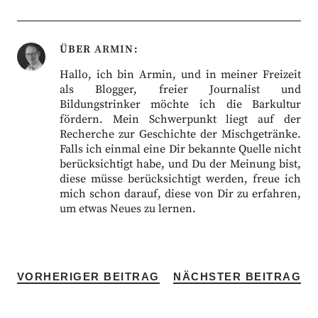
ÜBER
ARMIN
Hallo, ich bin Armin, und in meiner Freizeit
als Blogger, freier Journalist und
Bildungstrinker möchte ich die Barkultur
fördern. Mein Schwerpunkt liegt auf der
Recherche zur Geschichte der Mischgetränke.
Falls ich einmal eine Dir bekannte Quelle nicht
berücksichtigt habe, und Du der Meinung bist,
diese müsse berücksichtigt werden, freue ich
mich schon darauf, diese von Dir zu erfahren,
um etwas Neues zu lernen.
VORHERIGER BEITRAG
NÄCHSTER BEITRAG