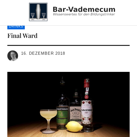
Bar-Vademecum
DRINKS
Final Ward
16. DEZEMBER 2018