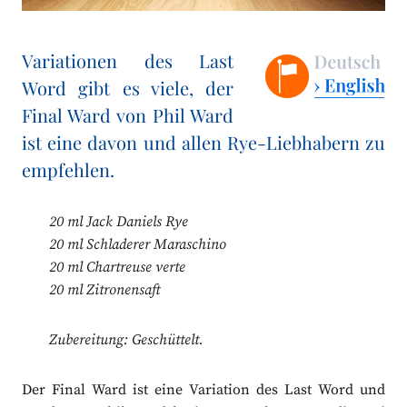
Variationen des Last
Word gibt es viele, der
Final Ward von Phil Ward
ist eine davon und allen Rye-Liebhabern zu
empfehlen.
20 ml Jack Daniels Rye
20 ml Schladerer Maraschino
20 ml Chartreuse verte
20 ml Zitronensaft
Zubereitung: Geschüttelt.
Der Final Ward ist eine Variation des Last Word und