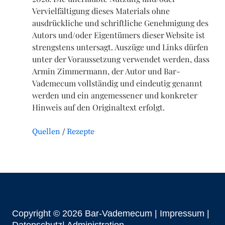
Vervielfältigung dieses Materials ohne
ausdrückliche und schriftliche Genehmigung des
Autors und/oder Eigentümers dieser Website ist
strengstens untersagt. Auszüge und Links dürfen
unter der Voraussetzung verwendet werden, dass
Armin Zimmermann, der Autor und Bar-
Vademecum vollständig und eindeutig genannt
werden und ein angemessener und konkreter
Hinweis auf den Originaltext erfolgt.
Quellen
Rezepte
Copyright © 2026 Bar-Vademecum |
Impressum
|