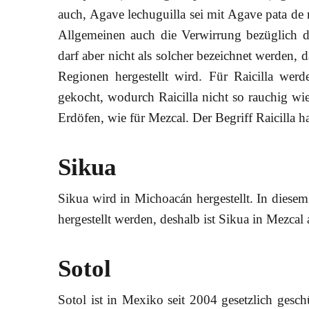
auch, Agave lechuguilla sei mit Agave pata de 
Allgemeinen auch die Verwirrung bezüglich de
darf aber nicht als solcher bezeichnet werden, 
Regionen hergestellt wird. Für Raicilla wer
gekocht, wodurch Raicilla nicht so rauchig wi
Erdöfen, wie für Mezcal. Der Begriff Raicilla h
Sikua
Sikua wird in Michoacán hergestellt. In diesem
hergestellt werden, deshalb ist Sikua in Mezca
Sotol
Sotol ist in Mexiko seit 2004 gesetzlich geschü