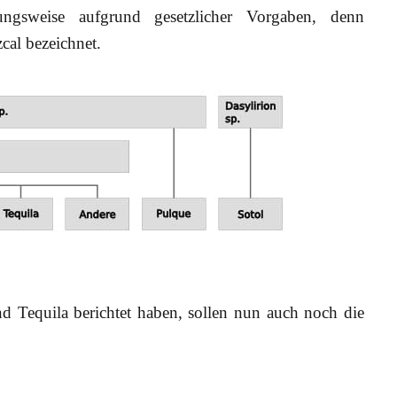
tungsweise aufgrund gesetzlicher Vorgaben, denn
zcal bezeichnet.
d Tequila berichtet haben, sollen nun auch noch die