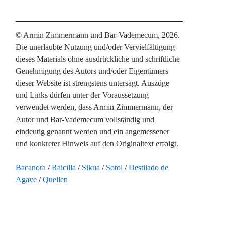
© Armin Zimmermann und Bar-Vademecum, 2026.
Die unerlaubte Nutzung und/oder Vervielfältigung
dieses Materials ohne ausdrückliche und schriftliche
Genehmigung des Autors und/oder Eigentümers
dieser Website ist strengstens untersagt. Auszüge
und Links dürfen unter der Voraussetzung
verwendet werden, dass Armin Zimmermann, der
Autor und Bar-Vademecum vollständig und
eindeutig genannt werden und ein angemessener
und konkreter Hinweis auf den Originaltext erfolgt.
Bacanora
Raicilla
Sikua
Sotol
Destilado de
Agave
Quellen