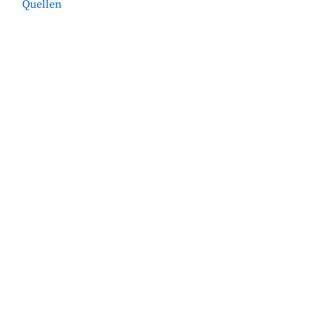
Quellen