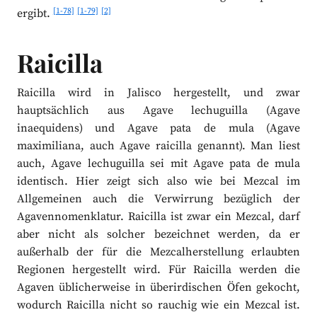
[1-78]
[1-79]
[2]
ergibt.
Raicilla
Raicilla wird in Jalisco hergestellt, und zwar
hauptsächlich aus Agave lechuguilla (Agave
inaequidens) und Agave pata de mula (Agave
maximiliana, auch Agave raicilla genannt). Man liest
auch, Agave lechuguilla sei mit Agave pata de mula
identisch. Hier zeigt sich also wie bei Mezcal im
Allgemeinen auch die Verwirrung bezüglich der
Agavennomenklatur. Raicilla ist zwar ein Mezcal, darf
aber nicht als solcher bezeichnet werden, da er
außerhalb der für die Mezcalherstellung erlaubten
Regionen hergestellt wird. Für Raicilla werden die
Agaven üblicherweise in überirdischen Öfen gekocht,
wodurch Raicilla nicht so rauchig wie ein Mezcal ist.