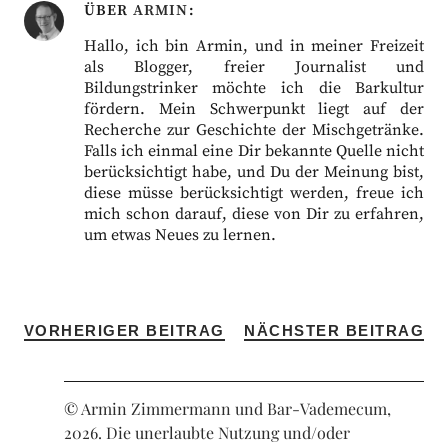
ÜBER
ARMIN
Hallo, ich bin Armin, und in meiner Freizeit
als Blogger, freier Journalist und
Bildungstrinker möchte ich die Barkultur
fördern. Mein Schwerpunkt liegt auf der
Recherche zur Geschichte der Mischgetränke.
Falls ich einmal eine Dir bekannte Quelle nicht
berücksichtigt habe, und Du der Meinung bist,
diese müsse berücksichtigt werden, freue ich
mich schon darauf, diese von Dir zu erfahren,
um etwas Neues zu lernen.
VORHERIGER BEITRAG
NÄCHSTER BEITRAG
© Armin Zimmermann und Bar-Vademecum,
2026. Die unerlaubte Nutzung und/oder