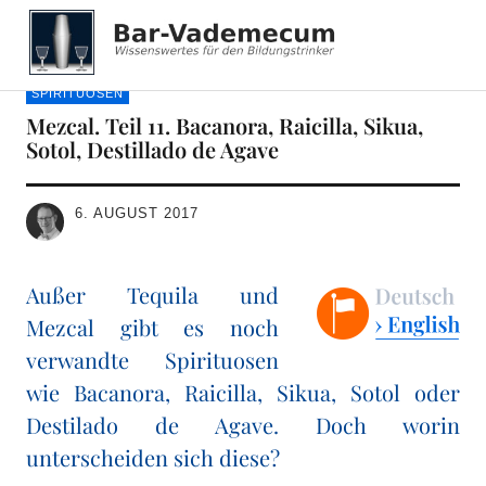
Bar-Vademecum
SPIRITUOSEN
Mezcal. Teil 11. Bacanora, Raicilla, Sikua,
Sotol, Destillado de Agave
6. AUGUST 2017
Außer Tequila und
Mezcal gibt es noch
verwandte Spirituosen
wie Bacanora, Raicilla, Sikua, Sotol oder
Destilado de Agave. Doch worin
unterscheiden sich diese?