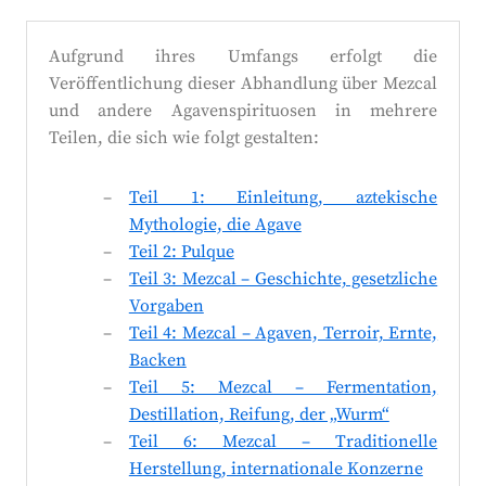
Aufgrund ihres Umfangs erfolgt die
Veröffentlichung dieser Abhandlung über Mezcal
und andere Agavenspirituosen in mehrere
Teilen, die sich wie folgt gestalten:
Teil 1: Einleitung, aztekische
Mythologie, die Agave
Teil 2: Pulque
Teil 3: Mezcal – Geschichte, gesetzliche
Vorgaben
Teil 4: Mezcal – Agaven, Terroir, Ernte,
Backen
Teil 5: Mezcal – Fermentation,
Destillation, Reifung, der „Wurm“
Teil 6: Mezcal – Traditionelle
Herstellung, internationale Konzerne