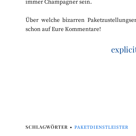
immer Champagner sein.
Über welche bizarren Paketzustellungser
schon auf Eure Kommentare!
explici
SCHLAGWÖRTER
PAKETDIENSTLEISTER