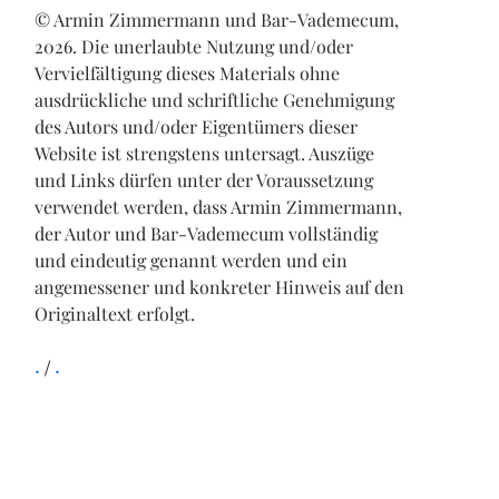
© Armin Zimmermann und Bar-Vademecum,
2026. Die unerlaubte Nutzung und/oder
Vervielfältigung dieses Materials ohne
ausdrückliche und schriftliche Genehmigung
des Autors und/oder Eigentümers dieser
Website ist strengstens untersagt. Auszüge
und Links dürfen unter der Voraussetzung
verwendet werden, dass Armin Zimmermann,
der Autor und Bar-Vademecum vollständig
und eindeutig genannt werden und ein
angemessener und konkreter Hinweis auf den
Originaltext erfolgt.
.
.