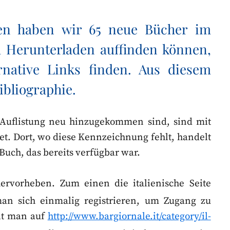
ten haben wir 65 neue Bücher im
m Herunterladen auffinden können,
rnative Links finden. Aus diesem
ibliographie.
 Auflistung neu hinzugekommen sind, sind mit
t. Dort, wo diese Kennzeichnung fehlt, handelt
 Buch, das bereits verfügbar war.
ervorheben. Zum einen die italienische Seite
an sich einmalig registrieren, um Zugang zu
ält man auf
http://www.bargiornale.it/category/il-