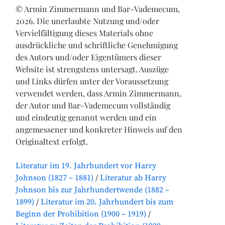
© Armin Zimmermann und Bar-Vademecum,
2026. Die unerlaubte Nutzung und/oder
Vervielfältigung dieses Materials ohne
ausdrückliche und schriftliche Genehmigung
des Autors und/oder Eigentümers dieser
Website ist strengstens untersagt. Auszüge
und Links dürfen unter der Voraussetzung
verwendet werden, dass Armin Zimmermann,
der Autor und Bar-Vademecum vollständig
und eindeutig genannt werden und ein
angemessener und konkreter Hinweis auf den
Originaltext erfolgt.
Literatur im 19. Jahrhundert vor Harry
Johnson (1827 – 1881)
Literatur ab Harry
Johnson bis zur Jahrhundertwende (1882 –
1899)
Literatur im 20. Jahrhundert bis zum
Beginn der Prohibition (1900 – 1919)