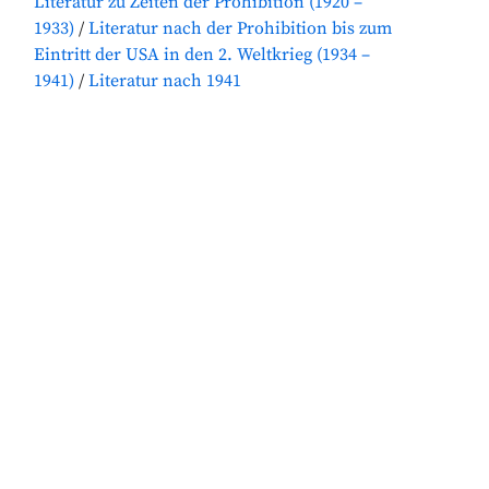
Literatur zu Zeiten der Prohibition (1920 –
1933)
Literatur nach der Prohibition bis zum
Eintritt der USA in den 2. Weltkrieg (1934 –
1941)
Literatur nach 1941