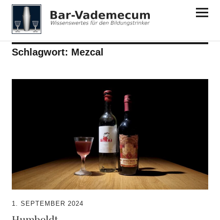
Bar-Vademecum
Schlagwort:
Mezcal
1. SEPTEMBER 2024
Humboldt