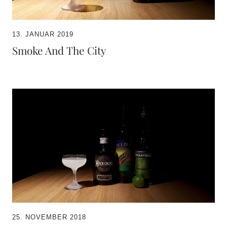
13. JANUAR 2019
Smoke And The City
25. NOVEMBER 2018