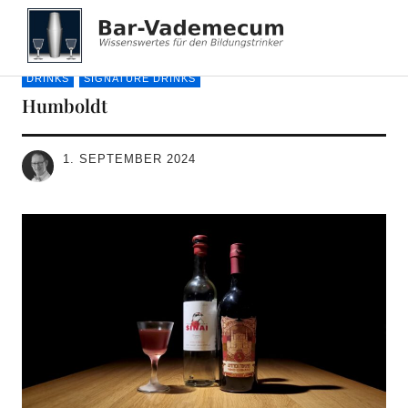
Bar-Vademecum
DRINKS
SIGNATURE DRINKS
Humboldt
1. SEPTEMBER 2024