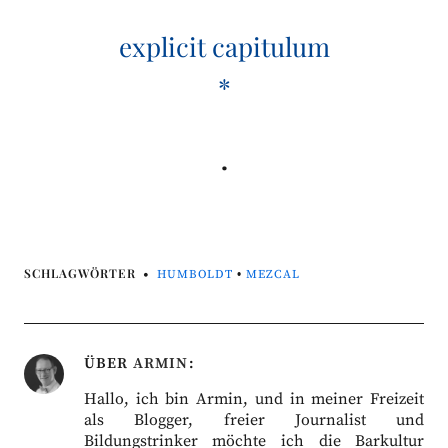
explicit capitulum
*
.
SCHLAGWÖRTER
HUMBOLDT
•
MEZCAL
ÜBER
ARMIN
Hallo, ich bin Armin, und in meiner Freizeit
als Blogger, freier Journalist und
Bildungstrinker möchte ich die Barkultur