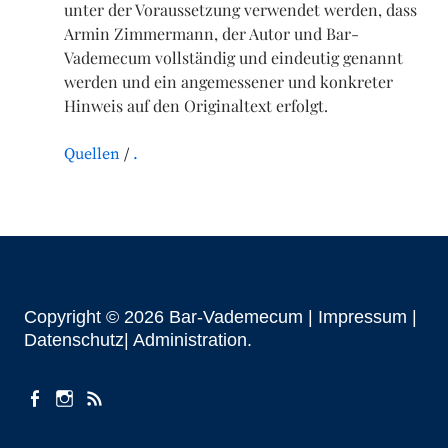
unter der Voraussetzung verwendet werden, dass
Armin Zimmermann, der Autor und Bar-
Vademecum vollständig und eindeutig genannt
werden und ein angemessener und konkreter
Hinweis auf den Originaltext erfolgt.
Quellen
.
Copyright © 2026 Bar-Vademecum |
Impressum
|
Datenschutz|
Administration
facebook
instagram
Beiträge