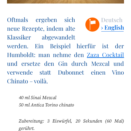
Oftmals ergeben sich
neue Rezepte, indem alte
Klassiker abgewandelt
werden. Ein Beispiel hierfür ist der
Humboldt: man nehme den
Zaza Cocktail
und ersetze den Gin durch Mezcal und
verwende statt Dubonnet einen Vino
Chinato – voilà.
40 ml Sinai Mezcal
50 ml Antica Torino chinato
Zubereitung: 3 Eiswürfel, 20 Sekunden (60 Mal)
gerührt.