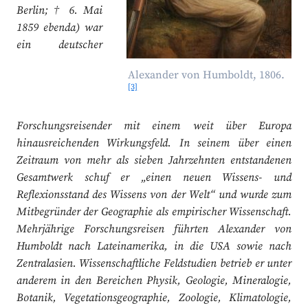
Berlin; † 6. Mai
1859 ebenda) war
ein deutscher
Alexander von Humboldt, 1806.
[3]
Forschungsreisender mit einem weit über Europa
hinausreichenden Wirkungsfeld. In seinem über einen
Zeitraum von mehr als sieben Jahrzehnten entstandenen
Gesamtwerk schuf er „einen neuen Wissens- und
Reflexionsstand des Wissens von der Welt“ und wurde zum
Mitbegründer der Geographie als empirischer Wissenschaft.
Mehrjährige Forschungsreisen führten Alexander von
Humboldt nach Lateinamerika, in die USA sowie nach
Zentralasien. Wissenschaftliche Feldstudien betrieb er unter
anderem in den Bereichen Physik, Geologie, Mineralogie,
Botanik, Vegetationsgeographie, Zoologie, Klimatologie,