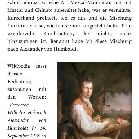
schon einmal so eine Art Mezcal-Manhattan mit mit
Mezcal und Chinato zubereitet habe, was er verneinte.
Kurzerhand probierte ich es aus und die Mischung
funktionierte so, wie ich sie mir vorgestellt hatte. Eine
wundervolle Kombination, der nichts mehr
hinzuzufügen ist. Benannt habe ich diese Mischung
nach Alexander von Humboldt.
Wikipedia fasst
dessen
Bedeutung
zusammen mit
den Worten:
„
Friedrich
Wilhelm Heinrich
Alexander von
Humboldt (* 14.
September 1769 in