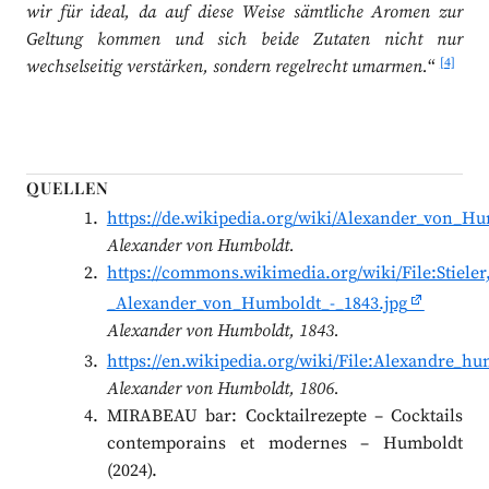
wir für ideal, da auf diese Weise sämtliche Aromen zur
Geltung kommen und sich beide Zutaten nicht nur
[4]
wechselseitig verstärken, sondern regelrecht umarmen.
“
QUELLEN
https://de.wikipedia.org/wiki/Alexander_von_H
Alexander von Humboldt.
https://commons.wikimedia.org/wiki/File:Stiele
_Alexander_von_Humboldt_-_1843.jpg
Alexander von Humboldt, 1843.
https://en.wikipedia.org/wiki/File:Alexandre_hu
Alexander von Humboldt, 1806.
MIRABEAU bar: Cocktailrezepte – Cocktails
contemporains et modernes – Humboldt
(2024).