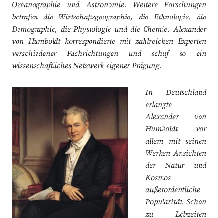
Ozeanographie und Astronomie. Weitere Forschungen
betrafen die Wirtschaftsgeographie, die Ethnologie, die
Demographie, die Physiologie und die Chemie. Alexander
von Humboldt korrespondierte mit zahlreichen Experten
verschiedener Fachrichtungen und schuf so ein
wissenschaftliches Netzwerk eigener Prägung.
In Deutschland
erlangte
Alexander von
Humboldt vor
allem mit seinen
Werken Ansichten
der Natur und
Kosmos
außerordentliche
Popularität. Schon
zu Lebzeiten