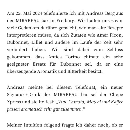
Am 25. Mai 2024 telefonierte ich mit Andreas Berg aus
der MIRABEAU bar in Freiburg. Wir hatten uns zuvor
viele Gedanken darüber gemacht, wie man alte Rezepte
interpretieren müsse, da sich Zutaten wie Amer Picon,
Dubonnet, Lillet und andere im Laufe der Zeit sehr
verändert haben. Wir sind dabei zum Schluss
gekommen, dass Antica Torino chinato ein sehr
geeigneter Ersatz für Dubonnet sei, da er eine
überzeugende Aromatik und Bitterkeit besitzt.
Andreas meinte bei diesem Telefonat, ein neuer
Signature-Drink der MIRABEAU bar sei der Chepe
Xpress und stellte fest: „
Vino Chinato, Mezcal und Kaffee
passen aromatisch sehr gut zusammen.
“
Meiner Intuition folgend fragte ich daher nach, ob er