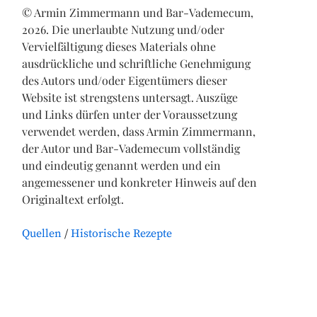
© Armin Zimmermann und Bar-Vademecum,
2026. Die unerlaubte Nutzung und/oder
Vervielfältigung dieses Materials ohne
ausdrückliche und schriftliche Genehmigung
des Autors und/oder Eigentümers dieser
Website ist strengstens untersagt. Auszüge
und Links dürfen unter der Voraussetzung
verwendet werden, dass Armin Zimmermann,
der Autor und Bar-Vademecum vollständig
und eindeutig genannt werden und ein
angemessener und konkreter Hinweis auf den
Originaltext erfolgt.
Quellen
Historische Rezepte