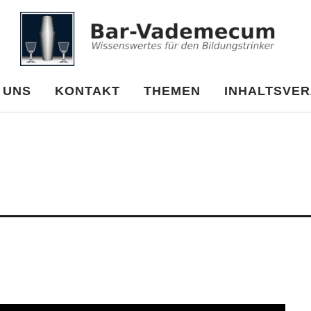
cum
 UNS
KONTAKT
THEMEN
INHALTSVER