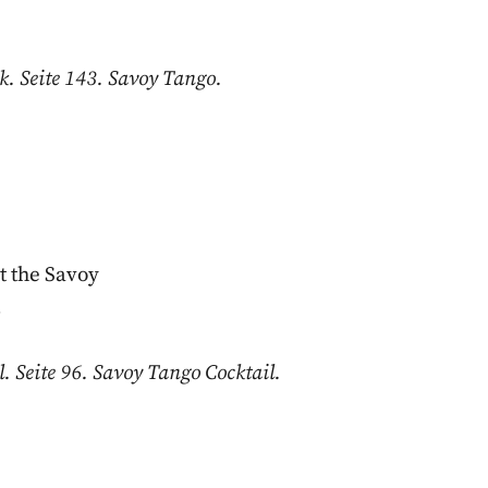
. Seite 143. Savoy Tango.
at the Savoy
.
 Seite 96. Savoy Tango Cocktail.