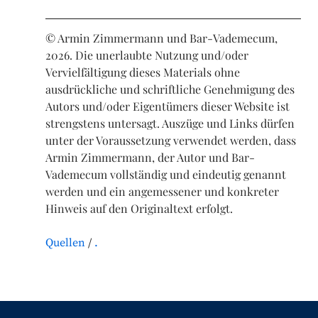
© Armin Zimmermann und Bar-Vademecum,
2026. Die unerlaubte Nutzung und/oder
Vervielfältigung dieses Materials ohne
ausdrückliche und schriftliche Genehmigung des
Autors und/oder Eigentümers dieser Website ist
strengstens untersagt. Auszüge und Links dürfen
unter der Voraussetzung verwendet werden, dass
Armin Zimmermann, der Autor und Bar-
Vademecum vollständig und eindeutig genannt
werden und ein angemessener und konkreter
Hinweis auf den Originaltext erfolgt.
Quellen
.