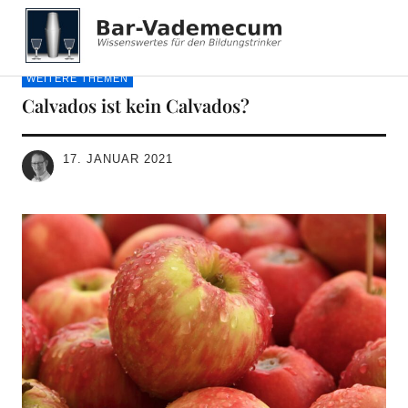
Bar-Vademecum
WEITERE THEMEN
Calvados ist kein Calvados?
17. JANUAR 2021