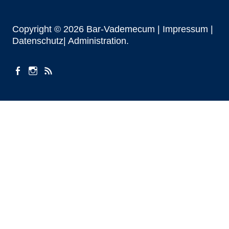
Copyright © 2026 Bar-Vademecum |
Impressum
|
Datenschutz|
Administration
facebook
instagram
Beiträge