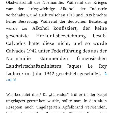
Obstwirtschaft der Normandie. Während des Krieges
war der kriegswichtige Alkohol der Industrie
vorbehalten, und auch zwischen 1918 und 1939 brachte
keine Besserung. Während der deutschen Besatzung
Alkohol konfisziert, der keine
wurde
der
geschützte Herkunftsbezeichnung besaß.
Calvados hatte diese nicht, und so wurde
Calvados 1942 unter Federführung des aus der
Normandie stammenden französischen
Landwirtschaftsministers Jaques Le Roy
Ladurie im Jahr 1942 gesetzlich geschützt.
[2-
135]
[3]
Was bedeutet dies? Da „Calvados“ früher in der Regel
ungelagert getrunken wurde, sollte man in den alten
Rezepten auch ungelagerten Apfelbrand verwenden,