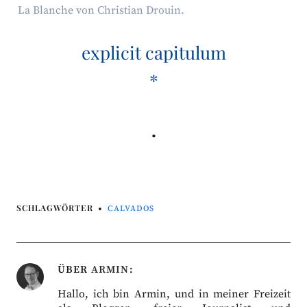
La Blanche von Christian Drouin.
explicit capitulum
*
.
SCHLAGWÖRTER
CALVADOS
ÜBER
ARMIN
Hallo, ich bin Armin, und in meiner Freizeit