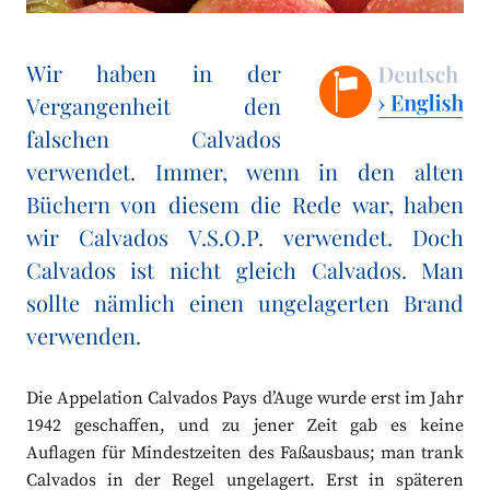
Wir haben in der
Vergangenheit den
falschen Calvados
verwendet. Immer, wenn in den alten
Büchern von diesem die Rede war, haben
wir Calvados V.S.O.P. verwendet. Doch
Calvados ist nicht gleich Calvados. Man
sollte nämlich einen ungelagerten Brand
verwenden.
Die Appelation Calvados Pays d’Auge wurde erst im Jahr
1942 geschaffen, und zu jener Zeit gab es keine
Auflagen für Mindestzeiten des Faßausbaus; man trank
Calvados in der Regel ungelagert. Erst in späteren