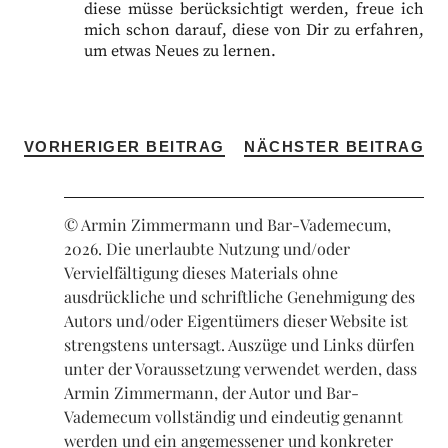
diese müsse berücksichtigt werden, freue ich
mich schon darauf, diese von Dir zu erfahren,
um etwas Neues zu lernen.
VORHERIGER BEITRAG
NÄCHSTER BEITRAG
© Armin Zimmermann und Bar-Vademecum,
2026. Die unerlaubte Nutzung und/oder
Vervielfältigung dieses Materials ohne
ausdrückliche und schriftliche Genehmigung des
Autors und/oder Eigentümers dieser Website ist
strengstens untersagt. Auszüge und Links dürfen
unter der Voraussetzung verwendet werden, dass
Armin Zimmermann, der Autor und Bar-
Vademecum vollständig und eindeutig genannt
werden und ein angemessener und konkreter