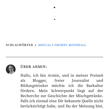
.
.
SCHLAGWÖRTER
MEZCAL
•
SMOKEY MOTHBALL
ÜBER
ARMIN
Hallo, ich bin Armin, und in meiner Freizeit
als Blogger, freier Journalist und
Bildungstrinker möchte ich die Barkultur
fördern. Mein Schwerpunkt liegt auf der
Recherche zur Geschichte der Mischgetränke.
Falls ich einmal eine Dir bekannte Quelle nicht
berücksichtigt habe, und Du der Meinung bist,