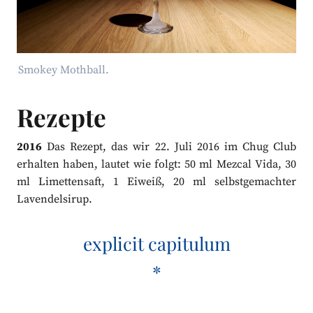
Smokey Mothball.
Rezepte
2016
Das Rezept, das wir 22. Juli 2016 im Chug Club
erhalten haben, lautet wie folgt: 50 ml Mezcal Vida, 30
ml Limettensaft, 1 Eiweiß, 20 ml selbstgemachter
Lavendelsirup.
explicit capitulum
*