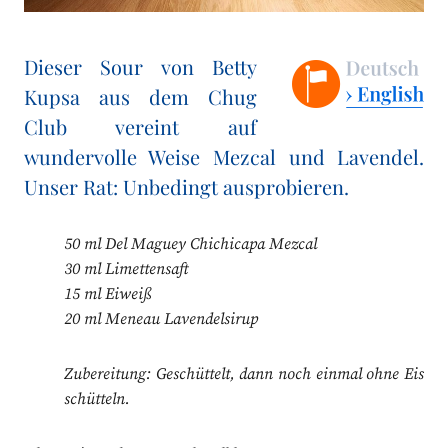
Dieser Sour von Betty
Kupsa aus dem Chug
Club vereint auf
wundervolle Weise Mezcal und Lavendel.
Unser Rat: Unbedingt ausprobieren.
50 ml Del Maguey Chichicapa Mezcal
30 ml Limettensaft
15 ml Eiweiß
20 ml Meneau Lavendelsirup
Zubereitung: Geschüttelt, dann noch einmal ohne Eis
schütteln.