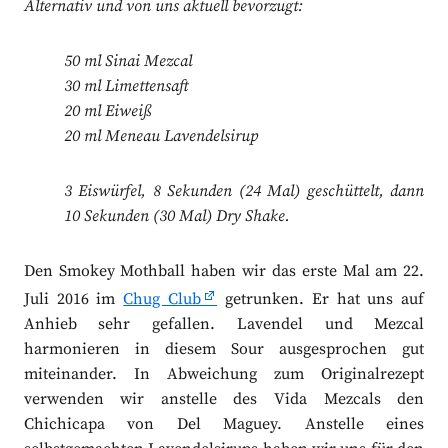
Alternativ und von uns aktuell bevorzugt:
50 ml Sinai Mezcal
30 ml Limettensaft
20 ml Eiweiß
20 ml Meneau Lavendelsirup
3 Eiswürfel, 8 Sekunden (24 Mal) geschüttelt, dann
10 Sekunden (30 Mal) Dry Shake.
Den Smokey Mothball haben wir das erste Mal am 22.
Juli 2016 im
Chug Club
getrunken. Er hat uns auf
Anhieb sehr gefallen. Lavendel und Mezcal
harmonieren in diesem Sour ausgesprochen gut
miteinander. In Abweichung zum Originalrezept
verwenden wir anstelle des Vida Mezcals den
Chichicapa von Del Maguey. Anstelle eines