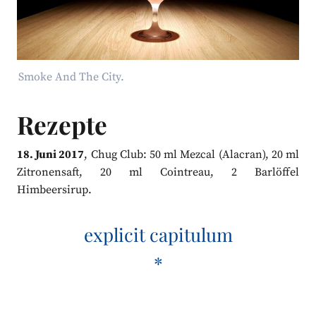
Smoke And The City.
Rezepte
18. Juni 2017
, Chug Club: 50 ml Mezcal (Alacran), 20 ml
Zitronensaft, 20 ml Cointreau, 2 Barlöffel
Himbeersirup.
explicit capitulum
*