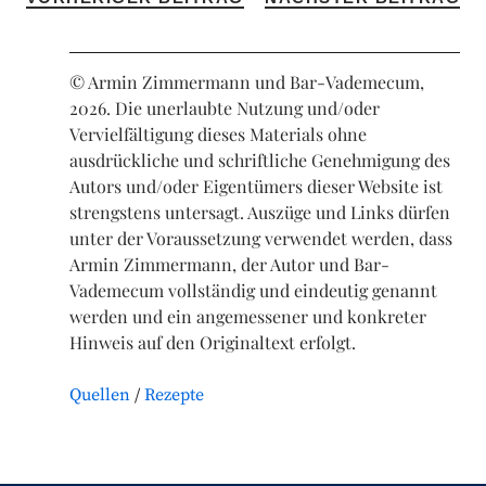
© Armin Zimmermann und Bar-Vademecum,
2026. Die unerlaubte Nutzung und/oder
Vervielfältigung dieses Materials ohne
ausdrückliche und schriftliche Genehmigung des
Autors und/oder Eigentümers dieser Website ist
strengstens untersagt. Auszüge und Links dürfen
unter der Voraussetzung verwendet werden, dass
Armin Zimmermann, der Autor und Bar-
Vademecum vollständig und eindeutig genannt
werden und ein angemessener und konkreter
Hinweis auf den Originaltext erfolgt.
Quellen
Rezepte