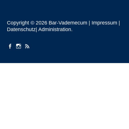
Copyright © 2026 Bar-Vademecum |
Impressum
|
Datenschutz|
Administration
facebook
instagram
Beiträge