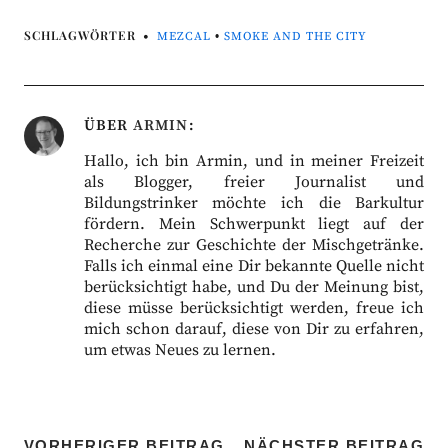
SCHLAGWÖRTER
MEZCAL
•
SMOKE AND THE CITY
ÜBER
ARMIN
Hallo, ich bin Armin, und in meiner Freizeit
als Blogger, freier Journalist und
Bildungstrinker möchte ich die Barkultur
fördern. Mein Schwerpunkt liegt auf der
Recherche zur Geschichte der Mischgetränke.
Falls ich einmal eine Dir bekannte Quelle nicht
berücksichtigt habe, und Du der Meinung bist,
diese müsse berücksichtigt werden, freue ich
mich schon darauf, diese von Dir zu erfahren,
um etwas Neues zu lernen.
VORHERIGER BEITRAG
NÄCHSTER BEITRAG