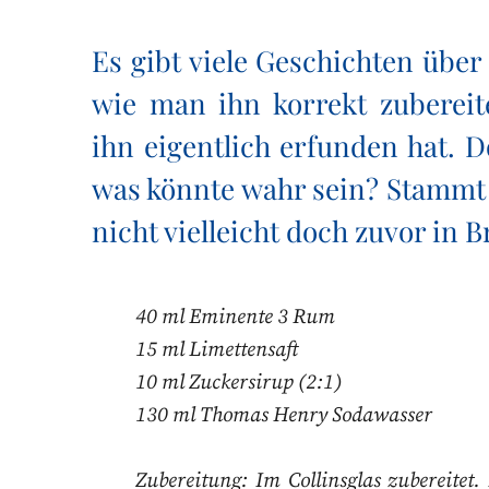
Es gibt viele Geschichten über
wie man ihn korrekt zubereit
ihn eigentlich erfunden hat. 
was könnte wahr sein? Stammt 
nicht vielleicht doch zuvor in 
40 ml Eminente 3 Rum
15 ml Limettensaft
10 ml Zuckersirup (2:1)
130 ml Thomas Henry Sodawasser
Zubereitung: Im Collinsglas zubereitet