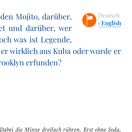
 den Mojito, darüber,
et und darüber, wer
Doch was ist Legende,
er wirklich aus Kuba oder wurde er
Brooklyn erfunden?
. Dabei die Minze dreifach rühren. Erst ohne Soda,