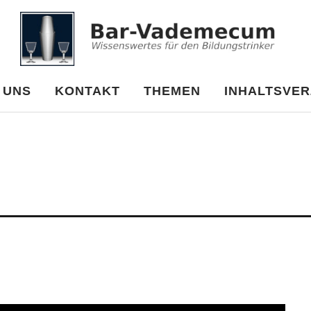
cum
 UNS
KONTAKT
THEMEN
INHALTSVER