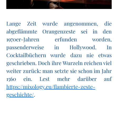
Lange Zeit wurde angenommen, die
abgeflämmte Orangenzeste sei in den
1970er-Jahren erfunden worden,
passenderweise in Hollywood. In
Cocktailbüchern wurde dazu nie etwas
geschrieben. Doch ihre Wurzeln reichen viel
weiter zurück: man setzte sie schon im Jahr
1560 ein. Lest mehr darüber auf
https://mixology.eu/flambierte-zeste-
geschichte/
.