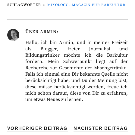
SCHLAGWÖRTER
MIXOLOGY - MAGAZIN FÜR BARKULTUR
ÜBER
ARMIN
Hallo, ich bin Armin, und in meiner Freizeit
als Blogger, freier Journalist und
Bildungstrinker möchte ich die Barkultur
fördern. Mein Schwerpunkt liegt auf der
Recherche zur Geschichte der Mischgetränke.
Falls ich einmal eine Dir bekannte Quelle nicht
berücksichtigt habe, und Du der Meinung bist,
diese müsse berücksichtigt werden, freue ich
mich schon darauf, diese von Dir zu erfahren,
um etwas Neues zu lernen.
VORHERIGER BEITRAG
NÄCHSTER BEITRAG