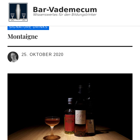
Bar-Vademecum
SIGNATURE DRINKS
Montaigne
25. OKTOBER 2020