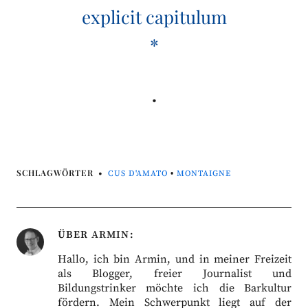
explicit capitulum
*
.
SCHLAGWÖRTER
CUS D'AMATO
•
MONTAIGNE
ÜBER
ARMIN
Hallo, ich bin Armin, und in meiner Freizeit
als Blogger, freier Journalist und
Bildungstrinker möchte ich die Barkultur
fördern. Mein Schwerpunkt liegt auf der