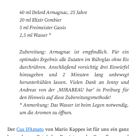
60 ml Delord Armagnac, 25 Jahre
20 ml Elixir Combier
5 ml Freimeister Cassis
2,5 ml Wasser *
Zubereitung: Armagnac ist empfindlich. Für ein
optimales Ergebnis alle Zutaten im Rührglas ohne Eis
durchrühren. Anschließend vorsichtig drei Eiswürfel
hinzugeben und 2 Minuten lang unbewegt
herunterkühlen lassen. Vielen Dank an Jenny und
Andreas von der ‚MIRABEAU bar‘ in Freiburg für
den Hinweis auf diese Zubereitungsmethode!
* Anmerkung: Das Wasser ist beim Legen notwendig,
um die Aromen zu öffnen.
Der
Cus D’Amato
von Mario Kappes ist für uns ein ganz