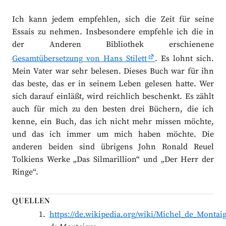
Ich kann jedem empfehlen, sich die Zeit für seine
Essais zu nehmen. Insbesondere empfehle ich die in
der Anderen Bibliothek erschienene
Gesamtübersetzung von Hans Stilett
. Es lohnt sich.
Mein Vater war sehr belesen. Dieses Buch war für ihn
das beste, das er in seinem Leben gelesen hatte. Wer
sich darauf einläßt, wird reichlich beschenkt. Es zählt
auch für mich zu den besten drei Büchern, die ich
kenne, ein Buch, das ich nicht mehr missen möchte,
und das ich immer um mich haben möchte. Die
anderen beiden sind übrigens John Ronald Reuel
Tolkiens Werke „Das Silmarillion“ und „Der Herr der
Ringe“.
QUELLEN
https://de.wikipedia.org/wiki/Michel_de_Montai