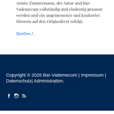
Armin Zimmermann, der Autor und Bar-
Vademecum vollständig und eindeutig genannt
werden und ein angemessener und konkreter
Hinweis auf den Originaltext erfolgt.
Quellen
.
Copyright © 2026 Bar-Vademecum |
Impressum
|
Datenschutz|
Administration
facebook
instagram
Beiträge