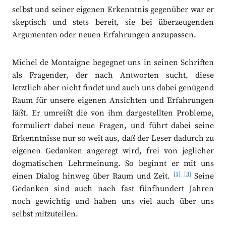
selbst und seiner eigenen Erkenntnis gegenüber war er
skeptisch und stets bereit, sie bei überzeugenden
Argumenten oder neuen Erfahrungen anzupassen.
Michel de Montaigne begegnet uns in seinen Schriften
als Fragender, der nach Antworten sucht, diese
letztlich aber nicht findet und auch uns dabei genügend
Raum für unsere eigenen Ansichten und Erfahrungen
läßt. Er umreißt die von ihm dargestellten Probleme,
formuliert dabei neue Fragen, und führt dabei seine
Erkenntnisse nur so weit aus, daß der Leser dadurch zu
eigenen Gedanken angeregt wird, frei von jeglicher
dogmatischen Lehrmeinung. So beginnt er mit uns
[1]
[3]
einen Dialog hinweg über Raum und Zeit.
Seine
Gedanken sind auch nach fast fünfhundert Jahren
noch gewichtig und haben uns viel auch über uns
selbst mitzuteilen.