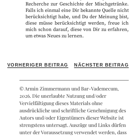
Recherche zur Geschichte der Mischgetränke.
Falls ich einmal eine Dir bekannte Quelle nicht
berücksichtigt habe, und Du der Meinung bist,
diese müsse berücksichtigt werden, freue ich
mich schon darauf, diese von Dir zu erfahren,
um etwas Neues zu lernen.
VORHERIGER BEITRAG
NÄCHSTER BEITRAG
© Armin Zimmermann und Bar-Vademecum,
2026. Die unerlaubte Nutzung und/oder
Vervielfältigung dieses Materials ohne
ausdrückliche und schriftliche Genehmigung des
Autors und/oder Eigentümers dieser Website ist
strengstens untersagt. Auszüge und Links dürfen
unter der Voraussetzung verwendet werden, dass