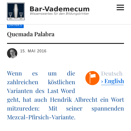
Bar-Vademecum
DRINKS
Quemada Palabra
15. MAI 2016
Wenn es um die
zahlreichen köstlichen
Varianten des Last Word
geht, hat auch Hendrik Albrecht ein Wort
mitzureden: Mit seiner spannenden
Mezcal-Pfirsich-Variante.