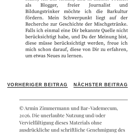
als Blogger, freier Journalist und
Bildungstrinker möchte ich die Barkultur
fördern. Mein Schwerpunkt liegt auf der
Recherche zur Geschichte der Mischgetränke.
Falls ich einmal eine Dir bekannte Quelle nicht
berücksichtigt habe, und Du der Meinung bist,
diese müsse berücksichtigt werden, freue ich
mich schon darauf, diese von Dir zu erfahren,
um etwas Neues zu lernen.
VORHERIGER BEITRAG
NÄCHSTER BEITRAG
© Armin Zimmermann und Bar-Vademecum,
2026. Die unerlaubte Nutzung und/oder
Vervielfältigung dieses Materials ohne
ausdrückliche und schriftliche Genehmigung des