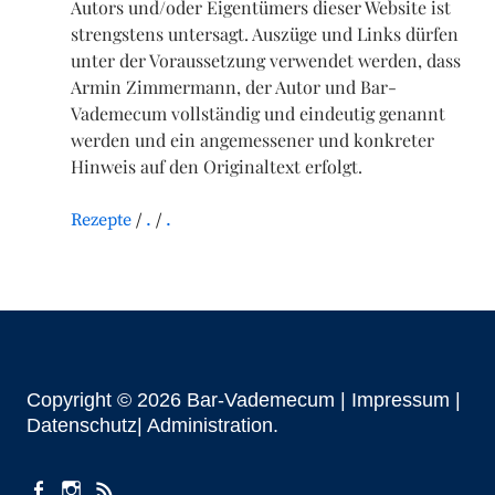
Autors und/oder Eigentümers dieser Website ist
strengstens untersagt. Auszüge und Links dürfen
unter der Voraussetzung verwendet werden, dass
Armin Zimmermann, der Autor und Bar-
Vademecum vollständig und eindeutig genannt
werden und ein angemessener und konkreter
Hinweis auf den Originaltext erfolgt.
Rezepte
.
.
Copyright © 2026 Bar-Vademecum |
Impressum
|
Datenschutz|
Administration