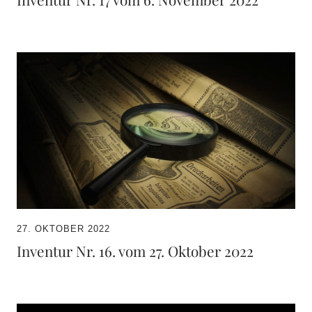
27. OKTOBER 2022
Inventur Nr. 16. vom 27. Oktober 2022