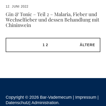
12. JUNI 2022
Gin & Tonic – Teil 2 – Malaria, Fieber und
Wechselfieber und dessen Behandlung mit
Chininwein
1
2
ÄLTERE
Copyright © 2026 Bar-Vademecum |
Impressum
|
Datenschutz|
Administration