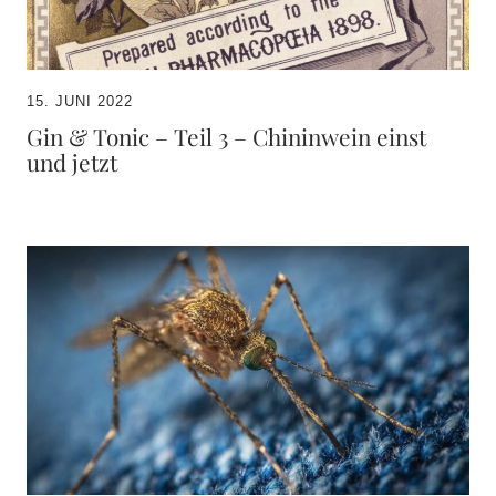
15. JUNI 2022
Gin & Tonic – Teil 3 – Chininwein einst
und jetzt