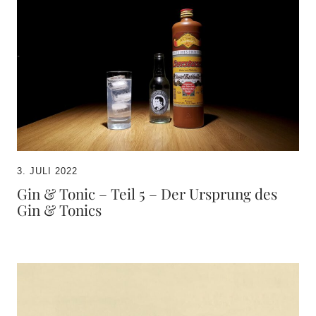
3. JULI 2022
Gin & Tonic – Teil 5 – Der Ursprung des
Gin & Tonics