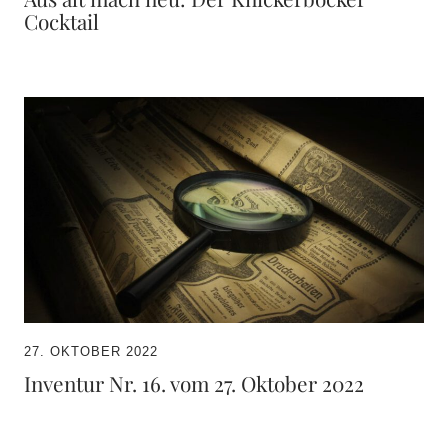
Cocktail
27. OKTOBER 2022
Inventur Nr. 16. vom 27. Oktober 2022