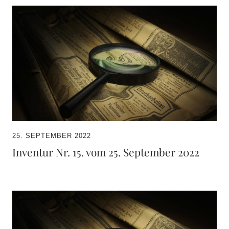
25. SEPTEMBER 2022
Inventur Nr. 15. vom 25. September 2022