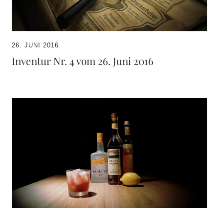
26. JUNI 2016
Inventur Nr. 4 vom 26. Juni 2016