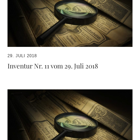
29. JULI 2018
Inventur Nr. 11 vom 29. Juli 2018