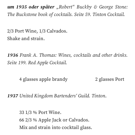
um 1935 oder später
„Robert“ Buckby & George Stone:
The Buckstone book of cocktails. Seite 59. Tinton Cocktail.
2/3 Port Wine, 1/3 Calvados.
Shake and strain.
1936
Frank A. Thomas: Wines, cocktails and other drinks.
Seite 199. Red Apple Cocktail.
4 glasses apple brandy 2 glasses Port
1937
United Kingdom Bartenders‘ Guild. Tinton
.
33 1/3 % Port Wine.
66 2/3 % Apple Jack or Calvados.
Mix and strain into cocktail glass.