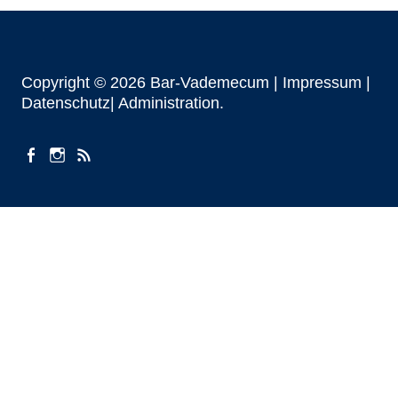
Copyright © 2026 Bar-Vademecum |
Impressum
|
Datenschutz|
Administration
facebook
instagram
Beiträge