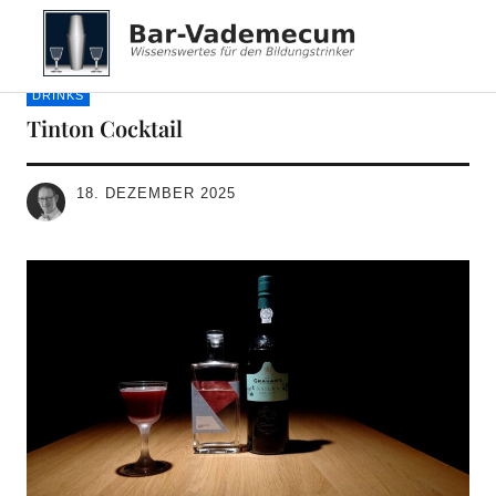
Bar-Vademecum
DRINKS
Tinton Cocktail
18. DEZEMBER 2025