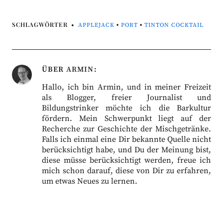
SCHLAGWÖRTER
APPLEJACK
•
PORT
•
TINTON COCKTAIL
ÜBER
ARMIN
Hallo, ich bin Armin, und in meiner Freizeit
als Blogger, freier Journalist und
Bildungstrinker möchte ich die Barkultur
fördern. Mein Schwerpunkt liegt auf der
Recherche zur Geschichte der Mischgetränke.
Falls ich einmal eine Dir bekannte Quelle nicht
berücksichtigt habe, und Du der Meinung bist,
diese müsse berücksichtigt werden, freue ich
mich schon darauf, diese von Dir zu erfahren,
um etwas Neues zu lernen.