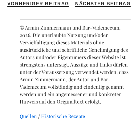
VORHERIGER BEITRAG
NÄCHSTER BEITRAG
© Armin Zimmermann und Bar-Vademecum,
2026. Die unerlaubte Nutzung und/oder
Vervielfältigung dieses Materials ohne
ausdrückliche und schriftliche Genehmigung des
Autors und/oder Eigentümers dieser Website ist
strengstens untersagt. Auszüge und Links dürfen
unter der Voraussetzung verwendet werden, dass
Armin Zimmermann, der Autor und Bar-
Vademecum vollständig und eindeutig genannt
werden und ein angemessener und konkreter
Hinweis auf den Originaltext erfolgt.
Quellen
Historische Rezepte