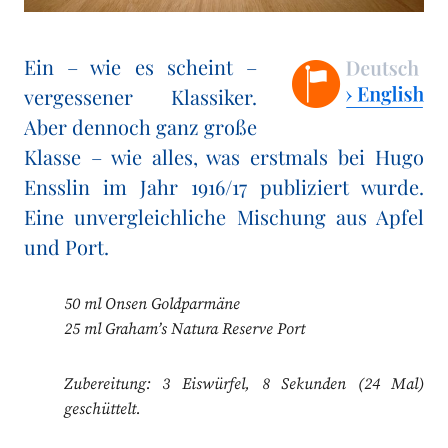
Ein – wie es scheint –
vergessener Klassiker.
Aber dennoch ganz große
Klasse – wie alles, was erstmals bei Hugo
Ensslin im Jahr 1916/17 publiziert wurde.
Eine unvergleichliche Mischung aus Apfel
und Port.
50 ml Onsen Goldparmäne
25 ml Graham’s Natura Reserve Port
Zubereitung: 3 Eiswürfel, 8 Sekunden (24 Mal)
geschüttelt.