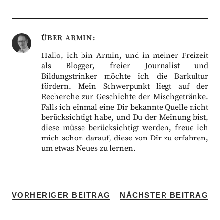
ÜBER
ARMIN
Hallo, ich bin Armin, und in meiner Freizeit
als Blogger, freier Journalist und
Bildungstrinker möchte ich die Barkultur
fördern. Mein Schwerpunkt liegt auf der
Recherche zur Geschichte der Mischgetränke.
Falls ich einmal eine Dir bekannte Quelle nicht
berücksichtigt habe, und Du der Meinung bist,
diese müsse berücksichtigt werden, freue ich
mich schon darauf, diese von Dir zu erfahren,
um etwas Neues zu lernen.
VORHERIGER BEITRAG
NÄCHSTER BEITRAG