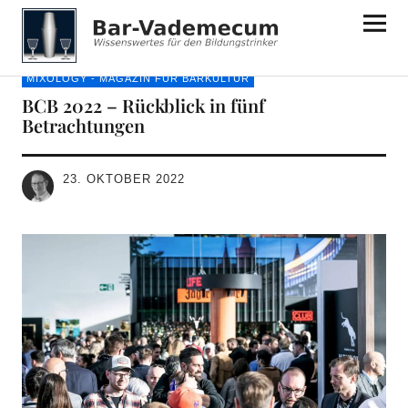
Bar-Vademecum
MIXOLOGY - MAGAZIN FÜR BARKULTUR
BCB 2022 – Rückblick in fünf
Betrachtungen
23. OKTOBER 2022