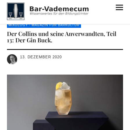
Bar-Vademecum
MIXOLOGY - MAGAZIN FÜR BARKULTUR
Der Collins und seine Anverwandten, Teil
13: Der Gin Buck.
13. DEZEMBER 2020