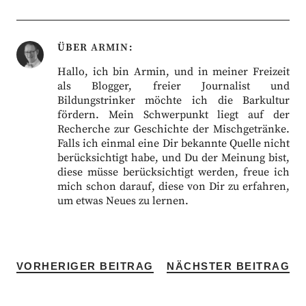
ÜBER
ARMIN
Hallo, ich bin Armin, und in meiner Freizeit
als Blogger, freier Journalist und
Bildungstrinker möchte ich die Barkultur
fördern. Mein Schwerpunkt liegt auf der
Recherche zur Geschichte der Mischgetränke.
Falls ich einmal eine Dir bekannte Quelle nicht
berücksichtigt habe, und Du der Meinung bist,
diese müsse berücksichtigt werden, freue ich
mich schon darauf, diese von Dir zu erfahren,
um etwas Neues zu lernen.
VORHERIGER BEITRAG
NÄCHSTER BEITRAG